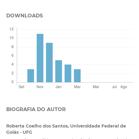
DOWNLOADS
BIOGRAFIA DO AUTOR
Roberta Coelho dos Santos,
Universidade Federal de
Goiás - UFG