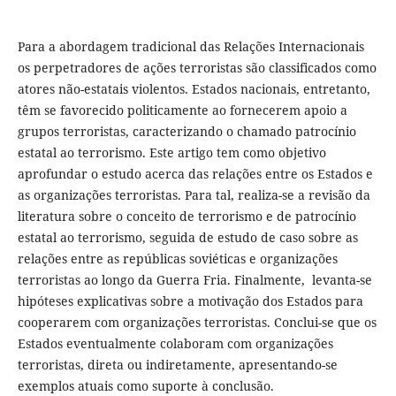
Para a abordagem tradicional das Relações Internacionais
os perpetradores de ações terroristas são classificados como
atores não-estatais violentos. Estados nacionais, entretanto,
têm se favorecido politicamente ao fornecerem apoio a
grupos terroristas, caracterizando o chamado patrocínio
estatal ao terrorismo. Este artigo tem como objetivo
aprofundar o estudo acerca das relações entre os Estados e
as organizações terroristas. Para tal, realiza-se a revisão da
literatura sobre o conceito de terrorismo e de patrocínio
estatal ao terrorismo, seguida de estudo de caso sobre as
relações entre as repúblicas soviéticas e organizações
terroristas ao longo da Guerra Fria. Finalmente, levanta-se
hipóteses explicativas sobre a motivação dos Estados para
cooperarem com organizações terroristas. Conclui-se que os
Estados eventualmente colaboram com organizações
terroristas, direta ou indiretamente, apresentando-se
exemplos atuais como suporte à conclusão.