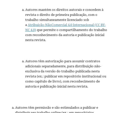
Autores mantém os direitos autorais e concedem à
revista o direito de primeira publicação, com o
trabalho simultaneamente licenciado sob
a
Atribuição-NãoComercial 4.0 Internacional (CC BY-
NC 4.0)
que permite o compartilhamento do trabalho
com reconhecimento da autoria e publicação inicial
nesta revista.
Autores têm autorização para assumir contratos
adicionais separadamente, para distribuição não-
exclusiva da versão do trabalho publicada nesta
revista (ex.: publicar em repositório institucional ou
como capítulo de livro), com reconhecimento de
autoria e publicação inicial nesta revista.
Autores têm permissão e são estimulados a publicar e
distribuir seu trabalho online (ex.: em repositórios