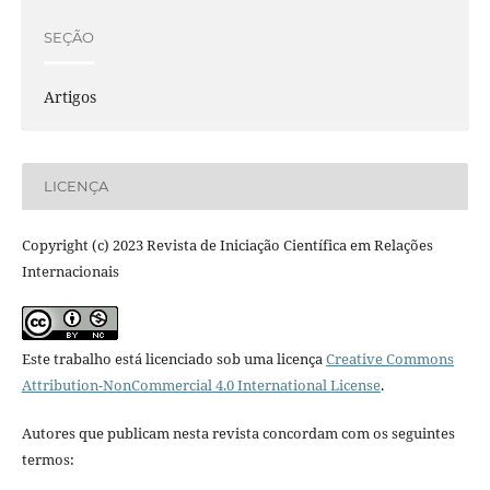
SEÇÃO
Artigos
LICENÇA
Copyright (c) 2023 Revista de Iniciação Científica em Relações
Internacionais
Este trabalho está licenciado sob uma licença
Creative Commons
Attribution-NonCommercial 4.0 International License
.
Autores que publicam nesta revista concordam com os seguintes
termos: