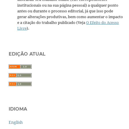
institucionais ou na sua página pessoal) a qualquer ponto
antes ou durante o processo editorial, já que isso pode
gerar alterações produtivas, bem como aumentar o impacto
e a citação do trabalho publicado (Veja
O Efeito do Acesso
Livre
).
EDIÇÃO ATUAL
IDIOMA
English