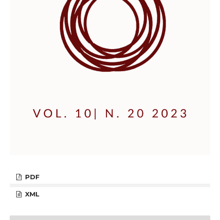
PDF
XML