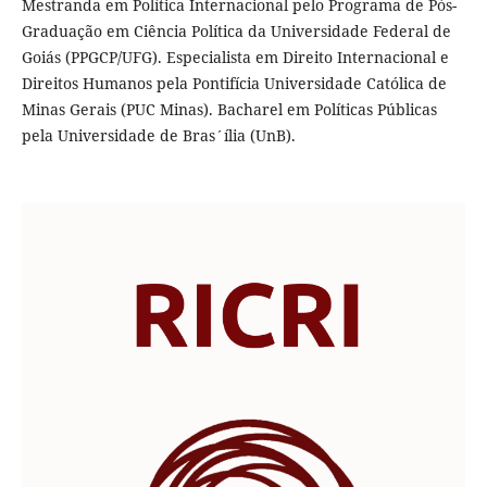
Mestranda em Política Internacional pelo Programa de Pós-
Graduação em Ciência Política da Universidade Federal de
Goiás (PPGCP/UFG). Especialista em Direito Internacional e
Direitos Humanos pela Pontifícia Universidade Católica de
Minas Gerais (PUC Minas). Bacharel em Políticas Públicas
pela Universidade de Bras´ília (UnB).