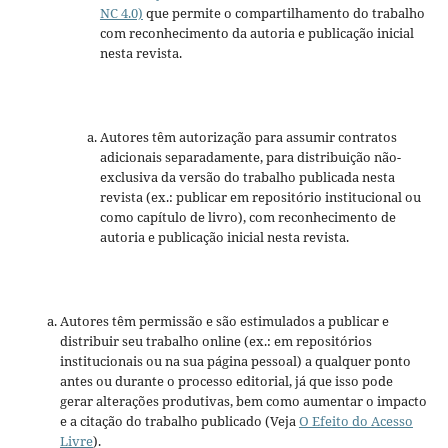
NC 4.0)
que permite o compartilhamento do trabalho
com reconhecimento da autoria e publicação inicial
nesta revista.
Autores têm autorização para assumir contratos
adicionais separadamente, para distribuição não-
exclusiva da versão do trabalho publicada nesta
revista (ex.: publicar em repositório institucional ou
como capítulo de livro), com reconhecimento de
autoria e publicação inicial nesta revista.
Autores têm permissão e são estimulados a publicar e
distribuir seu trabalho online (ex.: em repositórios
institucionais ou na sua página pessoal) a qualquer ponto
antes ou durante o processo editorial, já que isso pode
gerar alterações produtivas, bem como aumentar o impacto
e a citação do trabalho publicado (Veja
O Efeito do Acesso
Livre
).