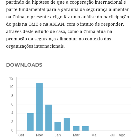
partindo da hipótese de que a cooperação internacional é
parte fundamental para a garantia da segurança alimentar
na China, o presente artigo faz uma análise da participação
do país na OMC e na ASEAN, com o intuito de responder,
através deste estudo de caso, como a China atua na
promoção da segurança alimentar no contexto das
organizações internacionais.
DOWNLOADS