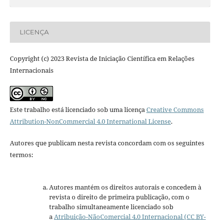
LICENÇA
Copyright (c) 2023 Revista de Iniciação Científica em Relações
Internacionais
Este trabalho está licenciado sob uma licença
Creative Commons
Attribution-NonCommercial 4.0 International License
.
Autores que publicam nesta revista concordam com os seguintes
termos:
Autores mantém os direitos autorais e concedem à
revista o direito de primeira publicação, com o
trabalho simultaneamente licenciado sob
a
Atribuição-NãoComercial 4.0 Internacional (CC BY-