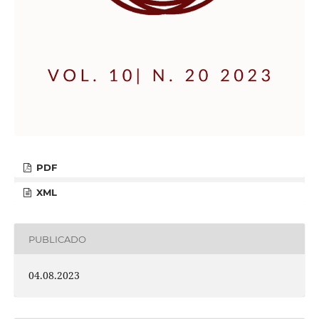
PDF
XML
PUBLICADO
04.08.2023