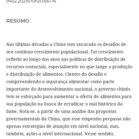
9452.2023v10n20.66176
RESUMO
Nas últimas décadas a China tem encarado os desafios de
seu contínuo crescimento populacional. Tal crescimento
refletiu ao longo dos anos nas políticas de distribuição de
recursos essenciais, especialmente no que tange a produção
e distribuição de alimentos. Cientes do desafio e
compreendendo a segurança alimentar como parte
importante do desenvolvimento nacional, o governo chinês
tem se esforçado para aumentar a oferta de alimentos para
sua população na busca de erradicar o mal histórico da
fome. Nota-se, a partir de uma análise das propostas
governamentais da China, que esse empenho perpassa não
apenas estratégias de atuação em nível nacional, mas,
também, ações a nível internacional. Nesse sentido,