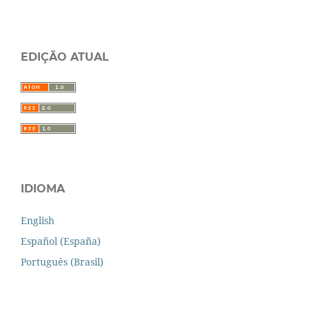
EDIÇÃO ATUAL
IDIOMA
English
Español (España)
Português (Brasil)