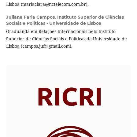
Lisboa (mariaclara@nctelecom.com.br).
Juliana Faria Campos,
Instituto Superior de Ciências
Sociais e Políticas - Universidade de Lisboa
Graduanda em Relações Internacionais pelo Instituto
Superior de Ciências Sociais e Políticas da Universidade de
Lisboa (campos.juf@gmail.com).