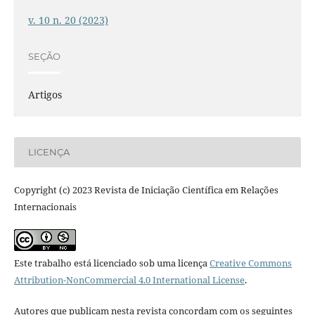
v. 10 n. 20 (2023)
SEÇÃO
Artigos
LICENÇA
Copyright (c) 2023 Revista de Iniciação Científica em Relações
Internacionais
Este trabalho está licenciado sob uma licença
Creative Commons
Attribution-NonCommercial 4.0 International License
.
Autores que publicam nesta revista concordam com os seguintes