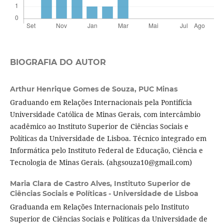
BIOGRAFIA DO AUTOR
Arthur Henrique Gomes de Souza,
PUC Minas
Graduando em Relações Internacionais pela Pontifícia
Universidade Católica de Minas Gerais, com intercâmbio
acadêmico ao Instituto Superior de Ciências Sociais e
Políticas da Universidade de Lisboa. Técnico integrado em
Informática pelo Instituto Federal de Educação, Ciência e
Tecnologia de Minas Gerais. (ahgsouza10@gmail.com)
Maria Clara de Castro Alves,
Instituto Superior de
Ciências Sociais e Políticas - Universidade de Lisboa
Graduanda em Relações Internacionais pelo Instituto
Superior de Ciências Sociais e Políticas da Universidade de