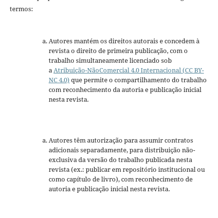
termos:
Autores mantém os direitos autorais e concedem à
revista o direito de primeira publicação, com o
trabalho simultaneamente licenciado sob
a
Atribuição-NãoComercial 4.0 Internacional (CC BY-
NC 4.0)
que permite o compartilhamento do trabalho
com reconhecimento da autoria e publicação inicial
nesta revista.
Autores têm autorização para assumir contratos
adicionais separadamente, para distribuição não-
exclusiva da versão do trabalho publicada nesta
revista (ex.: publicar em repositório institucional ou
como capítulo de livro), com reconhecimento de
autoria e publicação inicial nesta revista.