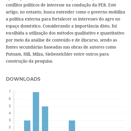
conflitos políticos de interesse na condução da PEB. Este
artigo, no entanto, busca entender como o governo mobiliza
a política externa para fortalecer os interesses do agro no
espaço doméstico. Considerando a importância disto, foi
escolhida a utilização dos métodos qualitativo e quantitativo
por meio da análise de conteúdo e de discurso, sendo as
fontes secundárias baseadas nas obras de autores como
Putnam, Hill, Milza, Siebeneichler entre outros para
construção da pesquisa.
DOWNLOADS