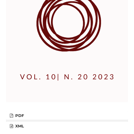
PDF
XML