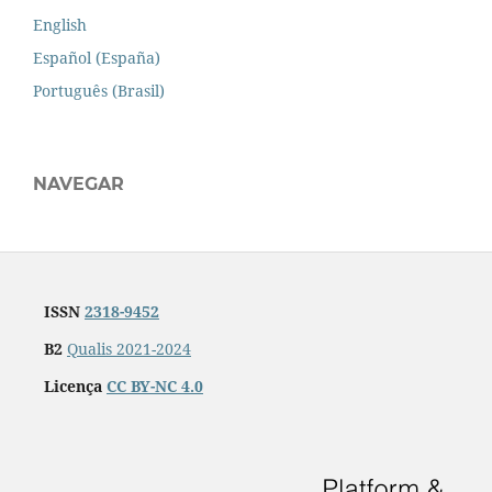
English
Español (España)
Português (Brasil)
NAVEGAR
ISSN
2318-9452
B2
Qualis 2021-2024
Licença
CC BY-NC 4.0