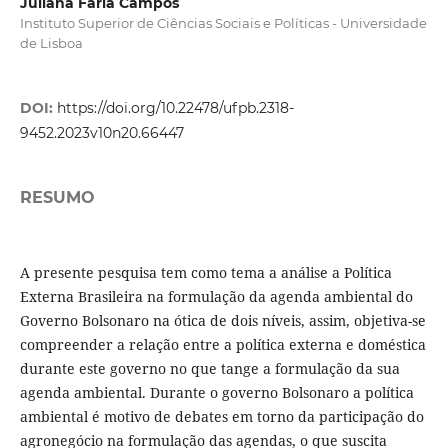
Juliana Faria Campos
Instituto Superior de Ciências Sociais e Políticas - Universidade
de Lisboa
DOI:
https://doi.org/10.22478/ufpb.2318-
9452.2023v10n20.66447
RESUMO
A presente pesquisa tem como tema a análise a Política
Externa Brasileira na formulação da agenda ambiental do
Governo Bolsonaro na ótica de dois níveis, assim, objetiva-se
compreender a relação entre a política externa e doméstica
durante este governo no que tange a formulação da sua
agenda ambiental. Durante o governo Bolsonaro a política
ambiental é motivo de debates em torno da participação do
agronegócio na formulação das agendas, o que suscita