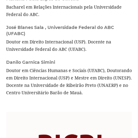
Bacharel em Relações Internacionais pela Universidade
Federal do ABC.
José Blanes Sala ,
Universidade Federal do ABC
(UFABC)
Doutor em Direito Internacional (USP). Docente na
Universidade Federal do ABC (UFABC).
Danilo Garnica Simini
Doutor em Ciências Humanas e Sociais (UFABC), Doutorando
em Direito Internacional (USP) e Mestre em Direito (UNESP).
Docente na Universidade de Ribeirão Preto (UNAERP) e no
Centro Universitário Barão de Mauá.