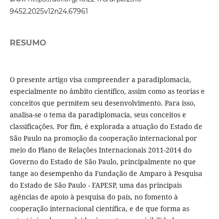
9452.2025v12n24.67961
RESUMO
O presente artigo visa compreender a paradiplomacia,
especialmente no âmbito científico, assim como as teorias e
conceitos que permitem seu desenvolvimento. Para isso,
analisa-se o tema da paradiplomacia, seus conceitos e
classificações. Por fim, é explorada a atuação do Estado de
São Paulo na promoção da cooperação internacional por
meio do Plano de Relações Internacionais 2011-2014 do
Governo do Estado de São Paulo, principalmente no que
tange ao desempenho da Fundação de Amparo à Pesquisa
do Estado de São Paulo - FAPESP, uma das principais
agências de apoio à pesquisa do país, no fomento à
cooperação internacional científica, e de que forma as