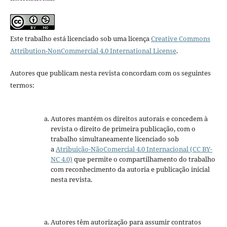
Este trabalho está licenciado sob uma licença
Creative Commons
Attribution-NonCommercial 4.0 International License
.
Autores que publicam nesta revista concordam com os seguintes
termos:
Autores mantém os direitos autorais e concedem à
revista o direito de primeira publicação, com o
trabalho simultaneamente licenciado sob
a
Atribuição-NãoComercial 4.0 Internacional (CC BY-
NC 4.0)
que permite o compartilhamento do trabalho
com reconhecimento da autoria e publicação inicial
nesta revista.
Autores têm autorização para assumir contratos