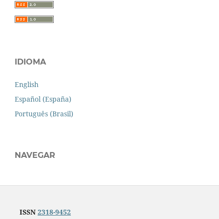
IDIOMA
English
Español (España)
Português (Brasil)
NAVEGAR
ISSN
2318-9452