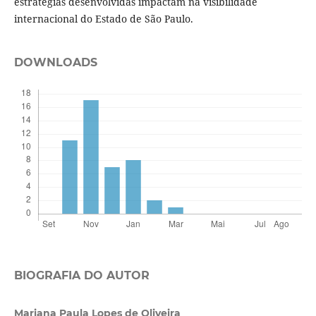
estratégias desenvolvidas impactam na visibilidade
internacional do Estado de São Paulo.
DOWNLOADS
BIOGRAFIA DO AUTOR
Mariana Paula Lopes de Oliveira