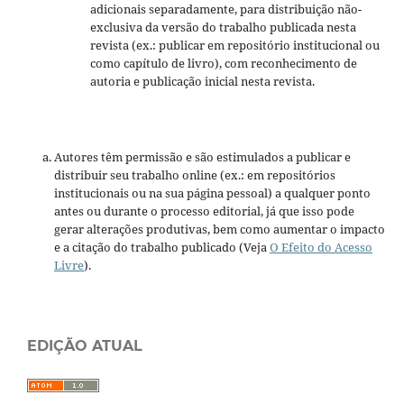
adicionais separadamente, para distribuição não-
exclusiva da versão do trabalho publicada nesta
revista (ex.: publicar em repositório institucional ou
como capítulo de livro), com reconhecimento de
autoria e publicação inicial nesta revista.
Autores têm permissão e são estimulados a publicar e
distribuir seu trabalho online (ex.: em repositórios
institucionais ou na sua página pessoal) a qualquer ponto
antes ou durante o processo editorial, já que isso pode
gerar alterações produtivas, bem como aumentar o impacto
e a citação do trabalho publicado (Veja
O Efeito do Acesso
Livre
).
EDIÇÃO ATUAL