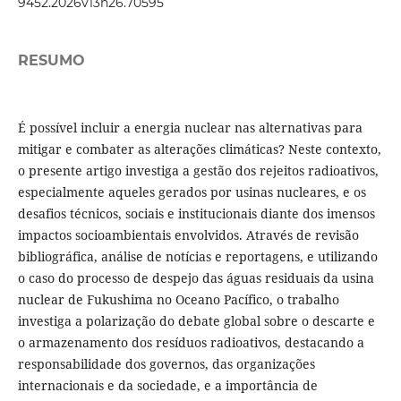
9452.2026v13n26.70595
RESUMO
É possível incluir a energia nuclear nas alternativas para
mitigar e combater as alterações climáticas? Neste contexto,
o presente artigo investiga a gestão dos rejeitos radioativos,
especialmente aqueles gerados por usinas nucleares, e os
desafios técnicos, sociais e institucionais diante dos imensos
impactos socioambientais envolvidos. Através de revisão
bibliográfica, análise de notícias e reportagens, e utilizando
o caso do processo de despejo das águas residuais da usina
nuclear de Fukushima no Oceano Pacífico, o trabalho
investiga a polarização do debate global sobre o descarte e
o armazenamento dos resíduos radioativos, destacando a
responsabilidade dos governos, das organizações
internacionais e da sociedade, e a importância de