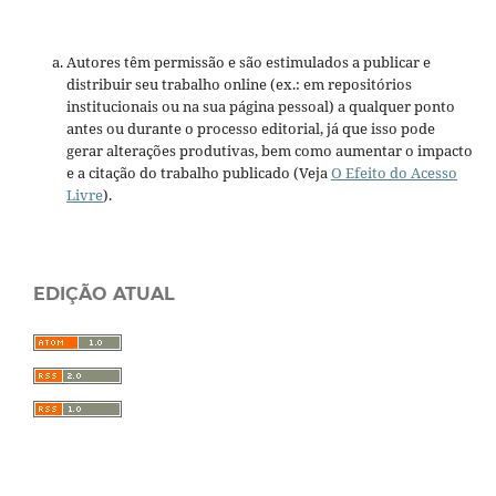
Autores têm permissão e são estimulados a publicar e
distribuir seu trabalho online (ex.: em repositórios
institucionais ou na sua página pessoal) a qualquer ponto
antes ou durante o processo editorial, já que isso pode
gerar alterações produtivas, bem como aumentar o impacto
e a citação do trabalho publicado (Veja
O Efeito do Acesso
Livre
).
EDIÇÃO ATUAL