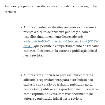
Autores que publicam nesta revista concordam com os seguintes
termos:
Autores mantém os direitos autorais e concedem à
revista o direito de primeira publicação, com o
trabalho simultaneamente licenciado sob
a
Atribuição-NãoComercial 4.0 Internacional (CC BY-
NC 4.0)
que permite o compartilhamento do trabalho
com reconhecimento da autoria e publicação inicial
nesta revista.
Autores têm autorização para assumir contratos
adicionais separadamente, para distribuição não-
exclusiva da versão do trabalho publicada nesta
revista (ex.: publicar em repositório institucional ou
como capítulo de livro), com reconhecimento de
autoria e publicação inicial nesta revista.