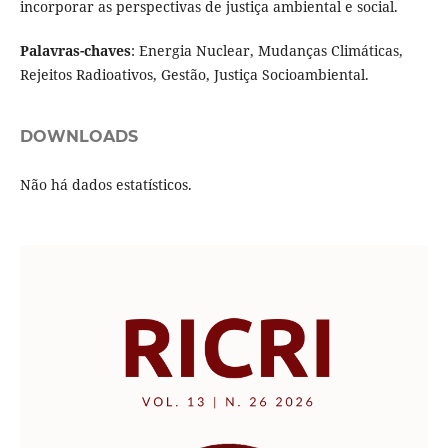
incorporar as perspectivas de justiça ambiental e social.
Palavras-chaves
: Energia Nuclear, Mudanças Climáticas,
Rejeitos Radioativos, Gestão, Justiça Socioambiental.
DOWNLOADS
Não há dados estatísticos.