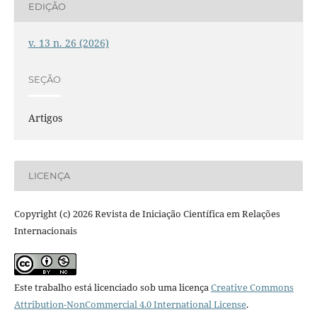
EDIÇÃO
v. 13 n. 26 (2026)
SEÇÃO
Artigos
LICENÇA
Copyright (c) 2026 Revista de Iniciação Científica em Relações
Internacionais
Este trabalho está licenciado sob uma licença
Creative Commons
Attribution-NonCommercial 4.0 International License
.