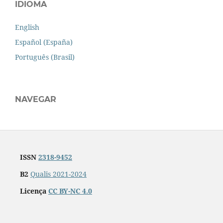
IDIOMA
English
Español (España)
Português (Brasil)
NAVEGAR
ISSN
2318-9452
B2
Qualis 2021-2024
Licença
CC BY-NC 4.0