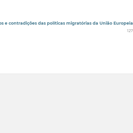
os e contradições das políticas migratórias da União Europeia
127