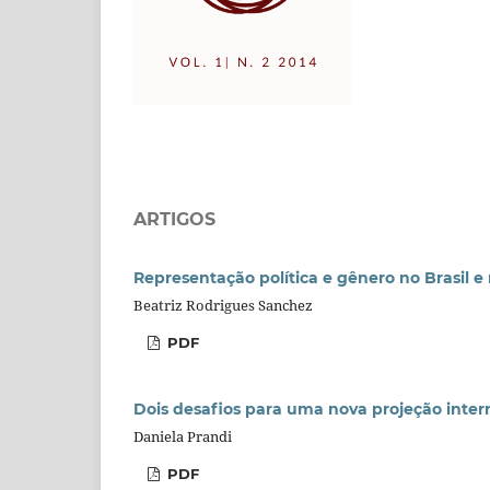
ARTIGOS
Representação política e gênero no Brasil 
Beatriz Rodrigues Sanchez
PDF
Dois desafios para uma nova projeção inter
Daniela Prandi
PDF