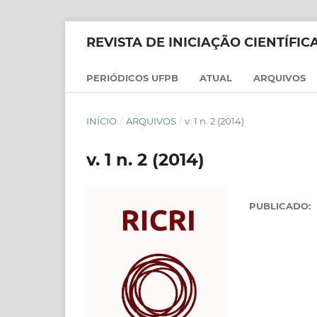
REVISTA DE INICIAÇÃO CIENTÍFI
PERIÓDICOS UFPB
ATUAL
ARQUIVOS
INÍCIO
/
ARQUIVOS
/
v. 1 n. 2 (2014)
v. 1 n. 2 (2014)
PUBLICADO: