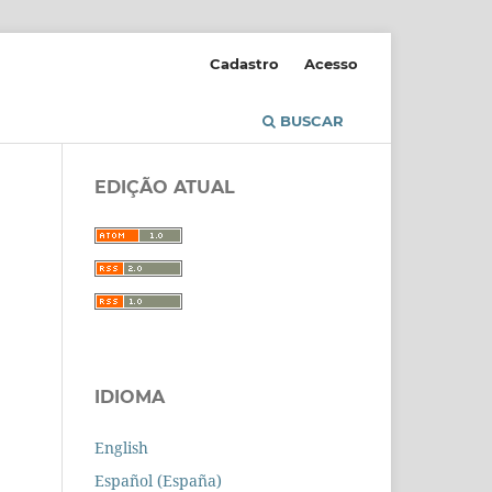
Cadastro
Acesso
BUSCAR
EDIÇÃO ATUAL
IDIOMA
English
Español (España)