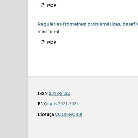
PDF
Regular as fronteiras: problemáticas, desafi
Aline Burni
PDF
ISSN
2318-9452
B2
Qualis 2021-2024
Licença
CC BY-NC 4.0