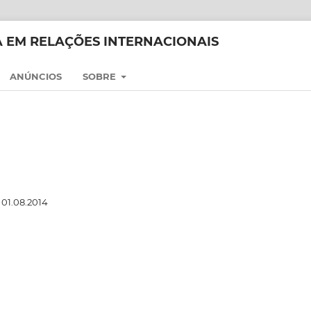
CA EM RELAÇÕES INTERNACIONAIS
ANÚNCIOS
SOBRE
01.08.2014