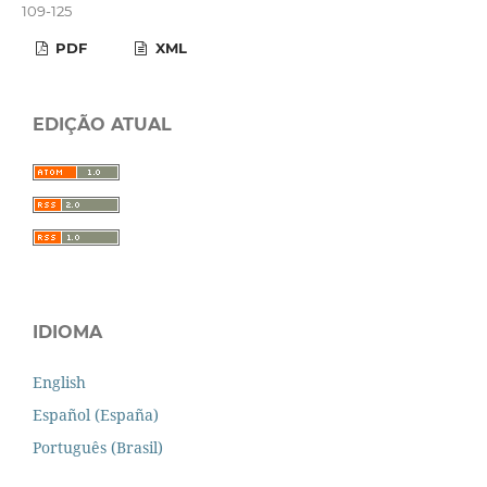
109-125
PDF
XML
EDIÇÃO ATUAL
IDIOMA
English
Español (España)
Português (Brasil)