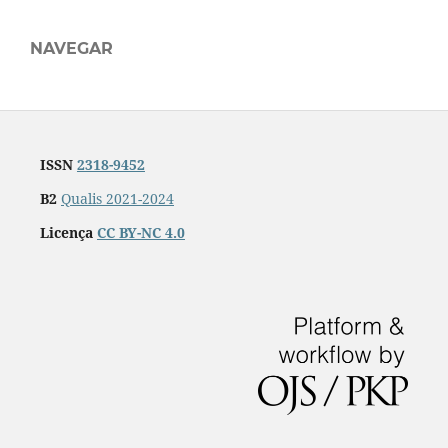
NAVEGAR
ISSN
2318-9452
B2
Qualis 2021-2024
Licença
CC BY-NC 4.0