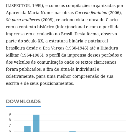
(LISPECTOR, 1999), e como as compilações organizadas por
Aparecida Maria Nunes nas obras
Correio feminino
(2006),
Só para mulheres
(2008), relaciono vida e obra de Clarice
com o contexto histórico (inter)nacional e com o perfil da
imprensa em circulação no Brasil. Desta forma, observo
parte do século XX, a estrutura binária e patriarcal
brasileira desde a Era Vargas (1930-1945) até a Ditadura
Militar (1964-1985), o perfil da imprensa desses períodos e
dos veículos de comunicação onde os textos clariceanos
foram publicados, a fim de situá-la individual e
coletivamente, para uma melhor compreensão de sua
escrita e de seus posicionamentos.
DOWNLOADS