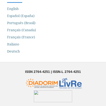
English
Español (España)
Português (Brasil)
Français (Canada)
Français (France)
Italiano
Deutsch
ISSN 2764-4251 | ISSN-L 2764-4251