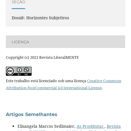
SEÇÃO
Dossiê: Horizontes Subjetivos
LICENÇA
Copyright (c) 2021 Revista LiteralMENTE
Este trabalho está licenciado sob uma licença
Creative Commons
Attribution-NonCommercial 4.0 International License
.
Artigos Semelhantes
Elisangela Marcos Sedlmaier,
As Prostitutas
,
Revista