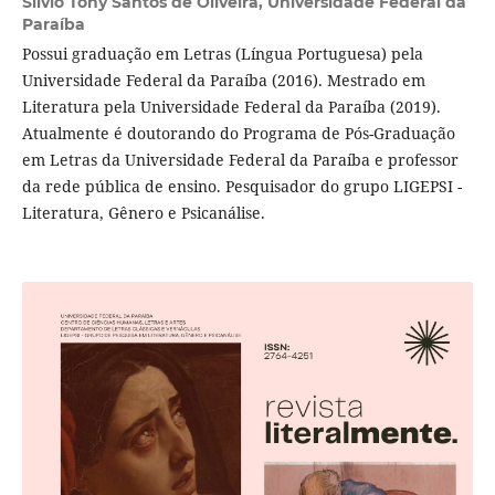
Sílvio Tony Santos de Oliveira,
Universidade Federal da
Paraíba
Possui graduação em Letras (Língua Portuguesa) pela
Universidade Federal da Paraíba (2016). Mestrado em
Literatura pela Universidade Federal da Paraíba (2019).
Atualmente é doutorando do Programa de Pós-Graduação
em Letras da Universidade Federal da Paraíba e professor
da rede pública de ensino. Pesquisador do grupo LIGEPSI -
Literatura, Gênero e Psicanálise.