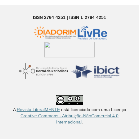
ISSN 2764-4251 | ISSN-L 2764-4251
A
Revista LiteralMENTE
está licenciada com uma Licença
Creative Commons - Atribuição-NãoComercial 4.0
Internacional
.