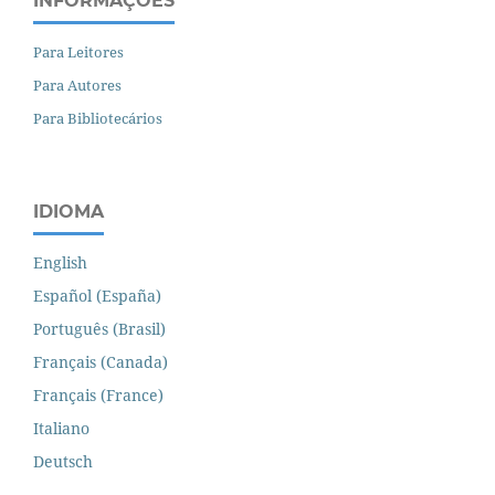
INFORMAÇÕES
Para Leitores
Para Autores
Para Bibliotecários
IDIOMA
English
Español (España)
Português (Brasil)
Français (Canada)
Français (France)
Italiano
Deutsch