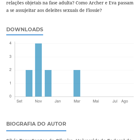
relações objetais na fase adulta? Como Archer e Eva passam
a se assujeitar aos deleites sexuais de Flossie?
DOWNLOADS
BIOGRAFIA DO AUTOR