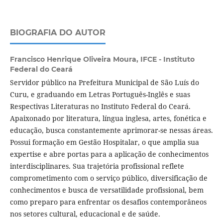
BIOGRAFIA DO AUTOR
Francisco Henrique Oliveira Moura,
IFCE - Instituto
Federal do Ceará
Servidor público na Prefeitura Municipal de São Luís do
Curu, e graduando em Letras Português-Inglês e suas
Respectivas Literaturas no Instituto Federal do Ceará.
Apaixonado por literatura, língua inglesa, artes, fonética e
educação, busca constantemente aprimorar-se nessas áreas.
Possui formação em Gestão Hospitalar, o que amplia sua
expertise e abre portas para a aplicação de conhecimentos
interdisciplinares. Sua trajetória profissional reflete
comprometimento com o serviço público, diversificação de
conhecimentos e busca de versatilidade profissional, bem
como preparo para enfrentar os desafios contemporâneos
nos setores cultural, educacional e de saúde.