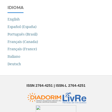
IDIOMA
English
Español (España)
Português (Brasil)
Français (Canada)
Français (France)
Italiano
Deutsch
ISSN 2764-4251 | ISSN-L 2764-4251