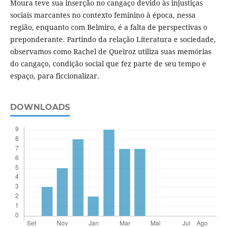
Moura teve sua inserção no cangaço devido às injustiças
sociais marcantes no contexto feminino à época, nessa
região, enquanto com Belmiro, é a falta de perspectivas o
preponderante. Partindo da relação Literatura e sociedade,
observamos como Rachel de Queiroz utiliza suas memórias
do cangaço, condição social que fez parte de seu tempo e
espaço, para ficcionalizar.
DOWNLOADS