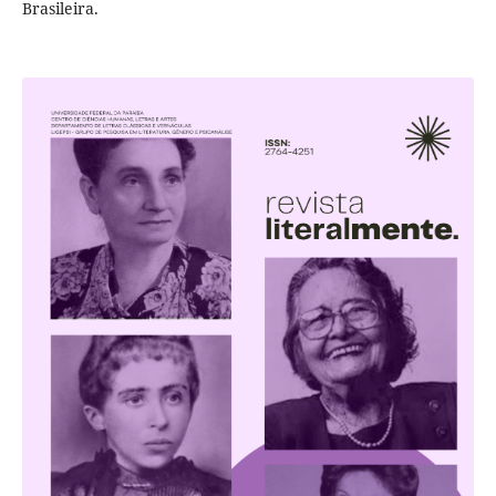
Brasileira.