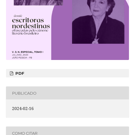
PDF
PUBLICADO
2024-02-16
COMO CITAR