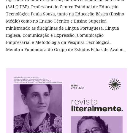
(SALQ USP). Professora do Centro Estadual de Educação
Tecnológica Paula Souza, tanto na Educação Básica (Ensino
Médio) como no Ensino Técnico e Ensino Superior,
ministrando as disciplinas de Língua Portuguesa, Língua
Inglesa, Comunicação e Expressão, Comunicação
Empresarial e Metodologia da Pesquisa Tecnológica.
Membra Fundadora do Grupo de Estudos Filhas de Avalon.