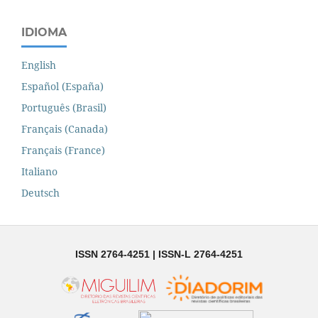
IDIOMA
English
Español (España)
Português (Brasil)
Français (Canada)
Français (France)
Italiano
Deutsch
ISSN 2764-4251 | ISSN-L 2764-4251