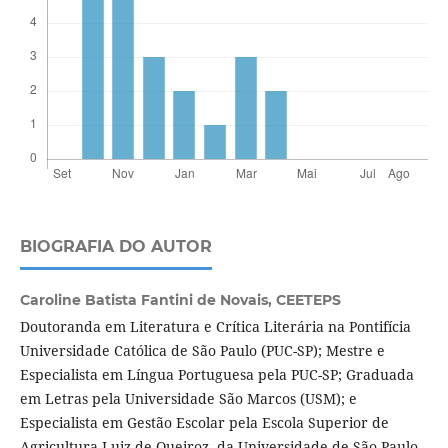
BIOGRAFIA DO AUTOR
Caroline Batista Fantini de Novais,
CEETEPS
Doutoranda em Literatura e Crítica Literária na Pontifícia
Universidade Católica de São Paulo (PUC-SP); Mestre e
Especialista em Língua Portuguesa pela PUC-SP; Graduada
em Letras pela Universidade São Marcos (USM); e
Especialista em Gestão Escolar pela Escola Superior de
Agricultura Luiz de Queiroz, da Universidade de São Paulo