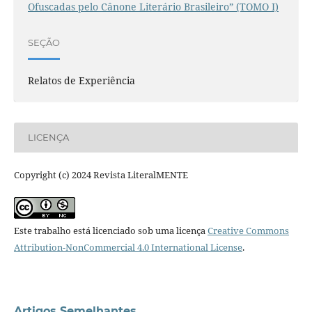
Ofuscadas pelo Cânone Literário Brasileiro” (TOMO I)
SEÇÃO
Relatos de Experiência
LICENÇA
Copyright (c) 2024 Revista LiteralMENTE
Este trabalho está licenciado sob uma licença
Creative Commons
Attribution-NonCommercial 4.0 International License
.
Artigos Semelhantes