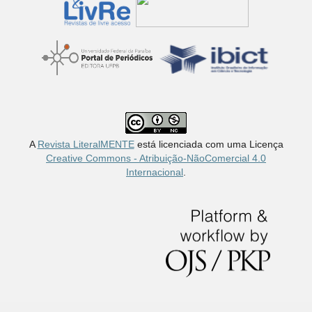
A
Revista LiteralMENTE
está licenciada com uma Licença
Creative Commons - Atribuição-NãoComercial 4.0
Internacional
.