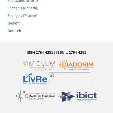
Português (Brasil)
Français (Canada)
Français (France)
Italiano
Deutsch
ISSN 2764-4251 | ISSN-L 2764-4251