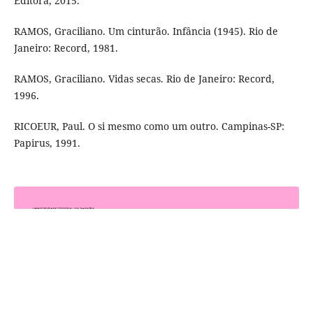
Editora, 2015.
RAMOS, Graciliano. Um cinturão. Infância (1945). Rio de
Janeiro: Record, 1981.
RAMOS, Graciliano. Vidas secas. Rio de Janeiro: Record,
1996.
RICOEUR, Paul. O si mesmo como um outro. Campinas-SP:
Papirus, 1991.