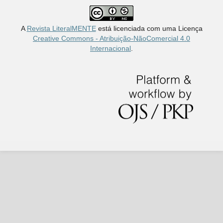
A
Revista LiteralMENTE
está licenciada com uma Licença
Creative Commons - Atribuição-NãoComercial 4.0
Internacional
.