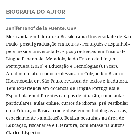
BIOGRAFIA DO AUTOR
Jenifer Ianof de la Fuente,
USP
Mestranda em Literatura Brasileira na Universidade de São
Paulo, possui graduação em Letras - Português e Espanhol -
pela mesma universidade, e pós-graduação em Ensino de
Língua Espanhola, Metodologia do Ensino de Língua
Portuguesa (2020) e Educação e Tecnologias (UFScar).
Atualmente atua como professora no Colégio Rio Branco
Higienópolis, em São Paulo, revisora de textos e tradutora.
Tem experiência em docência de Língua Portuguesa e
Espanhola em diferentes campos de atuação, como aulas
particulares, aulas online, cursos de idioma, pré-vestibular
e na Educação Básica, com ênfase em metodologias ativas,
especialmente gamificação. Realiza pesquisas na área de
Educação, Psicanálise e Literatura, com ênfase na autora
Clarice Lispector.