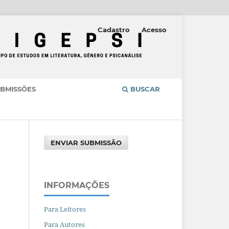
Cadastro
Acesso
BMISSÕES
BUSCAR
ENVIAR SUBMISSÃO
INFORMAÇÕES
Para Leitores
Para Autores