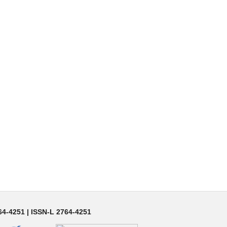
64-4251 | ISSN-L 2764-4251