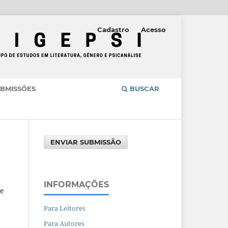
Cadastro
Acesso
BMISSÕES
BUSCAR
ENVIAR SUBMISSÃO
INFORMAÇÕES
de
Para Leitores
Para Autores