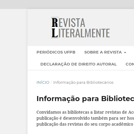
PERIÓDICOS UFPB
SOBRE A REVISTA
DECLARAÇÃO DE DIREITO AUTORAL
CO
INÍCIO
/
Informação para Bibliotecários
Informação para Bibliotec
Convidamos as bibliotecas a listar revistas de Ac
publicação é desenvolvido também para ser hos
publicação das revistas do seu corpo acadêmico 