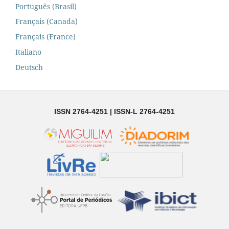
Português (Brasil)
Français (Canada)
Français (France)
Italiano
Deutsch
ISSN 2764-4251 | ISSN-L 2764-4251