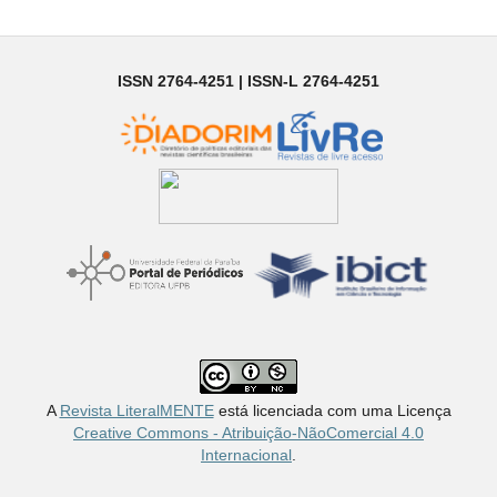
ISSN 2764-4251 | ISSN-L 2764-4251
A
Revista LiteralMENTE
está licenciada com uma Licença
Creative Commons - Atribuição-NãoComercial 4.0
Internacional
.