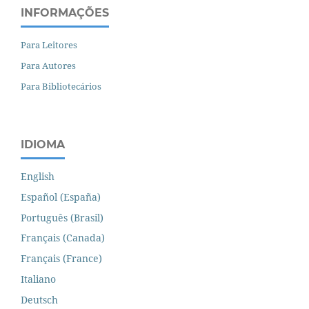
INFORMAÇÕES
Para Leitores
Para Autores
Para Bibliotecários
IDIOMA
English
Español (España)
Português (Brasil)
Français (Canada)
Français (France)
Italiano
Deutsch