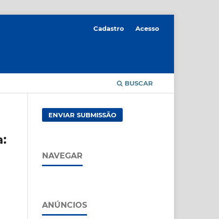
Cadastro
Acesso
BUSCAR
ENVIAR SUBMISSÃO
a:
NAVEGAR
ANÚNCIOS