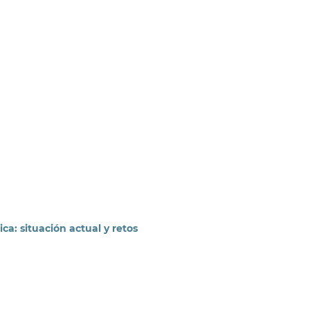
a: situación actual y retos