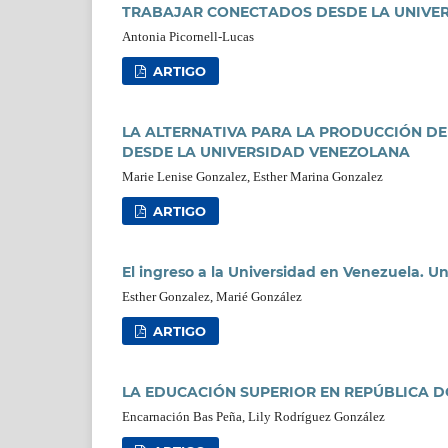
TRABAJAR CONECTADOS DESDE LA UNIVERS
Antonia Picornell-Lucas
ARTIGO
LA ALTERNATIVA PARA LA PRODUCCIÓN DE
DESDE LA UNIVERSIDAD VENEZOLANA
Marie Lenise Gonzalez, Esther Marina Gonzalez
ARTIGO
El ingreso a la Universidad en Venezuela. Un
Esther Gonzalez, Marié González
ARTIGO
LA EDUCACIÓN SUPERIOR EN REPÚBLICA 
Encarnación Bas Peña, Lily Rodríguez González