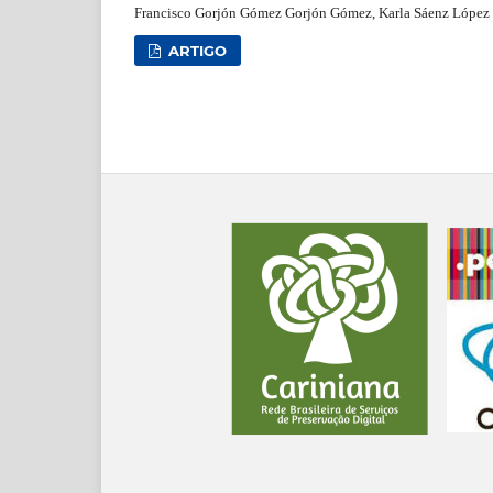
Francisco Gorjón Gómez Gorjón Gómez, Karla Sáenz López
ARTIGO