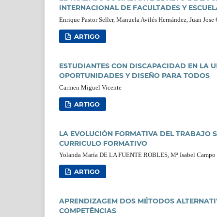
INTERNACIONAL DE FACULTADES Y ESCUEL
Enrique Pastor Seller, Manuela Avilés Hernández, Juan Jose
ARTIGO
ESTUDIANTES CON DISCAPACIDAD EN LA 
OPORTUNIDADES Y DISEÑO PARA TODOS
Carmen Miguel Vicente
ARTIGO
LA EVOLUCIÓN FORMATIVA DEL TRABAJO SO
CURRICULO FORMATIVO
Yolanda María DE LA FUENTE ROBLES, Mª Isabel Campo
ARTIGO
APRENDIZAGEM DOS MÉTODOS ALTERNATI
COMPETÊNCIAS