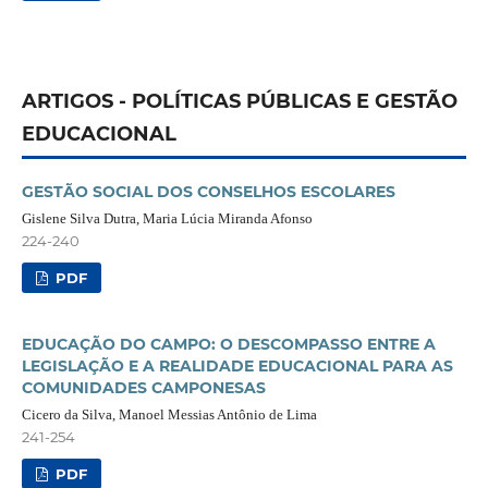
ARTIGOS - POLÍTICAS PÚBLICAS E GESTÃO
EDUCACIONAL
GESTÃO SOCIAL DOS CONSELHOS ESCOLARES
Gislene Silva Dutra, Maria Lúcia Miranda Afonso
224-240
PDF
EDUCAÇÃO DO CAMPO: O DESCOMPASSO ENTRE A
LEGISLAÇÃO E A REALIDADE EDUCACIONAL PARA AS
COMUNIDADES CAMPONESAS
Cicero da Silva, Manoel Messias Antônio de Lima
241-254
PDF