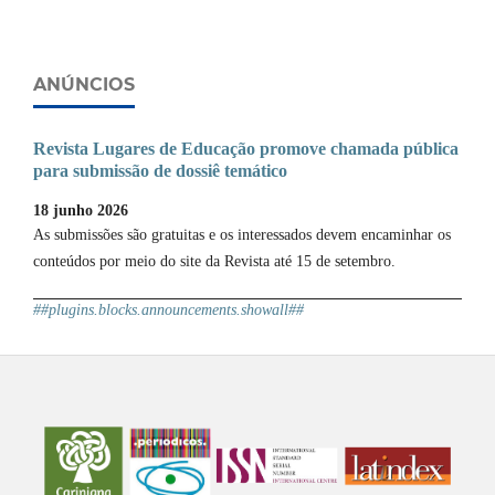
ANÚNCIOS
Revista Lugares de Educação promove chamada pública
para submissão de dossiê temático
18 junho 2026
As submissões são gratuitas e os interessados devem encaminhar os
conteúdos por meio do site da Revista até 15 de setembro.
##plugins.blocks.announcements.showall##