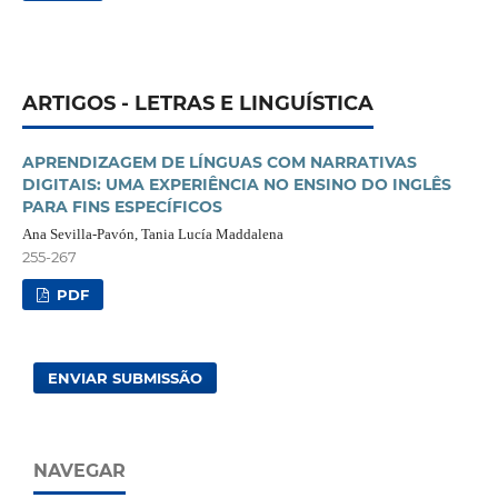
ARTIGOS - LETRAS E LINGUÍSTICA
APRENDIZAGEM DE LÍNGUAS COM NARRATIVAS
DIGITAIS: UMA EXPERIÊNCIA NO ENSINO DO INGLÊS
PARA FINS ESPECÍFICOS
Ana Sevilla-Pavón, Tania Lucía Maddalena
255-267
PDF
ENVIAR SUBMISSÃO
NAVEGAR