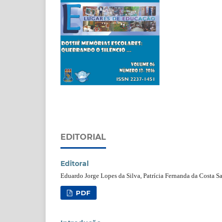
EDITORIAL
Editoral
Eduardo Jorge Lopes da Silva, Patrícia Fernanda da Costa S
PDF