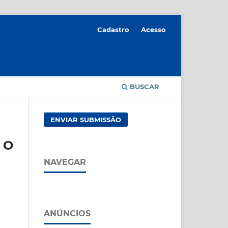
Cadastro
Acesso
BUSCAR
ENVIAR SUBMISSÃO
 O
NAVEGAR
ANÚNCIOS