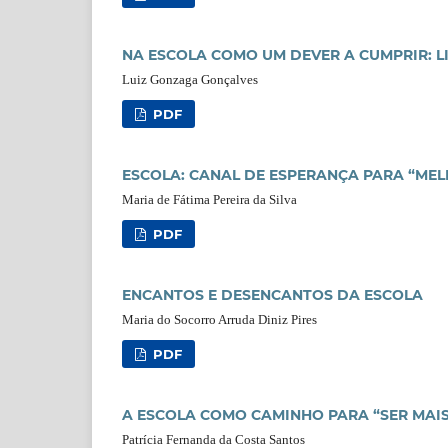
NA ESCOLA COMO UM DEVER A CUMPRIR: L
Luiz Gonzaga Gonçalves
PDF
ESCOLA: CANAL DE ESPERANÇA PARA “MEL
Maria de Fátima Pereira da Silva
PDF
ENCANTOS E DESENCANTOS DA ESCOLA
Maria do Socorro Arruda Diniz Pires
PDF
A ESCOLA COMO CAMINHO PARA “SER MAIS
Patrícia Fernanda da Costa Santos