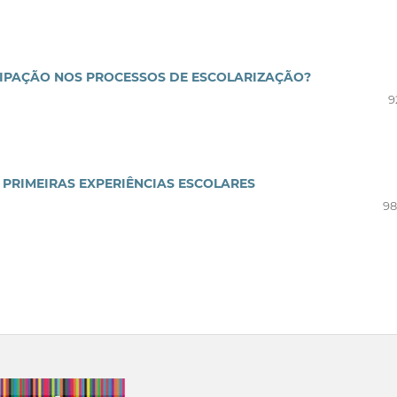
ANCIPAÇÃO NOS PROCESSOS DE ESCOLARIZAÇÃO?
9
S PRIMEIRAS EXPERIÊNCIAS ESCOLARES
98