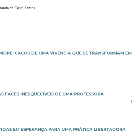
rnanda da Costa Santos
MÍOPE: CACOS DE UMA VIVÊNCIA QUE SE TRANSFORMAM EM
AS FACES INESQUECÍVEIS DE UMA PROFESSORA
IDAS EM ESPERANÇA PARA UMA PRÁTICA LIBERTADORA