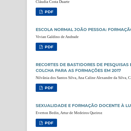
Cláudia Costa Duarte
PDF
ESCOLA NORMAL JOÃO PESSOA: FORMAÇÃO
Vivian Galdino de Andrade
PDF
RECORTES DE BASTIDORES DE PESQUISAS 
COLCHA PARA AS FORMAÇÕES EM 2017
Nilvânia dos Santos Silva, Ana Caline Alexandre da Silva, 
PDF
SEXUALIDADE E FORMAÇÃO DOCENTE À LUZ
Everton Bedin, Artur de Medeiros Queiroz
PDF