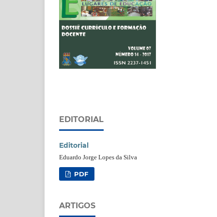
EDITORIAL
Editorial
Eduardo Jorge Lopes da Silva
PDF
ARTIGOS