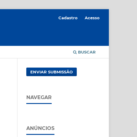
Cadastro
Acesso
BUSCAR
ENVIAR SUBMISSÃO
NAVEGAR
ANÚNCIOS