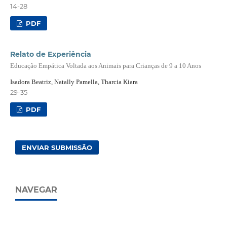
14-28
PDF
Relato de Experiência
Educação Empática Voltada aos Animais para Crianças de 9 a 10 Anos
Isadora Beatriz, Natally Pamella, Tharcia Kiara
29-35
PDF
ENVIAR SUBMISSÃO
NAVEGAR