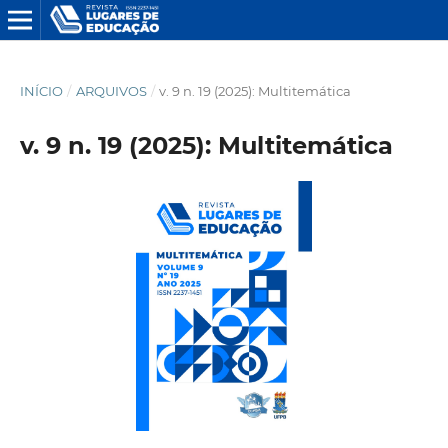
INÍCIO
/
ARQUIVOS
/
v. 9 n. 19 (2025): Multitemática
v. 9 n. 19 (2025): Multitemática