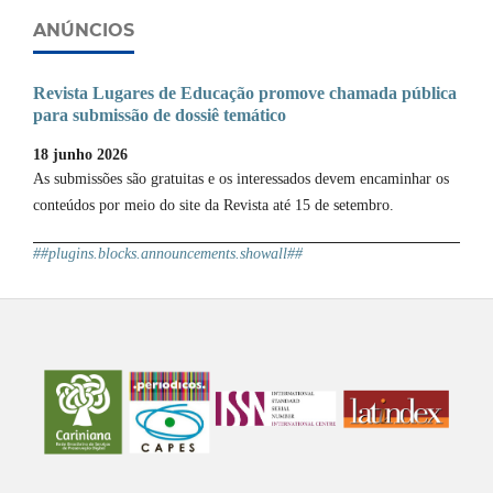
ANÚNCIOS
Revista Lugares de Educação promove chamada pública
para submissão de dossiê temático
18 junho 2026
As submissões são gratuitas e os interessados devem encaminhar os
conteúdos por meio do site da Revista até 15 de setembro.
##plugins.blocks.announcements.showall##