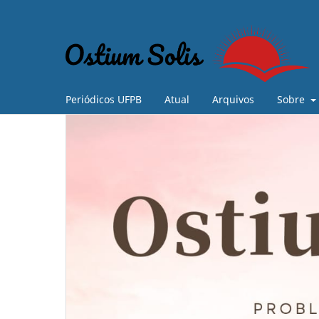
Periódicos UFPB
Atual
Arquivos
Sobre