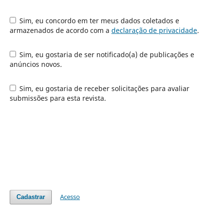
Sim, eu concordo em ter meus dados coletados e
armazenados de acordo com a
declaração de privacidade
.
Sim, eu gostaria de ser notificado(a) de publicações e
anúncios novos.
Sim, eu gostaria de receber solicitações para avaliar
submissões para esta revista.
Acesso
Cadastrar