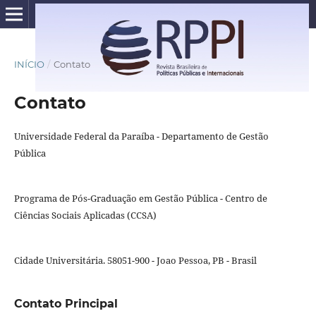
INÍCIO
/
Contato
Contato
Universidade Federal da Paraíba - Departamento de Gestão
Pública
Programa de Pós-Graduação em Gestão Pública - Centro de
Ciências Sociais Aplicadas (CCSA)
Cidade Universitária. 58051-900 - Joao Pessoa, PB - Brasil
Contato Principal