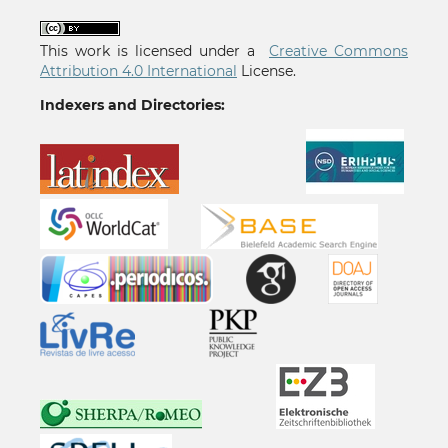
This work is licensed under a
Creative Commons
Attribution 4.0 International
License.
Indexers and Directories: