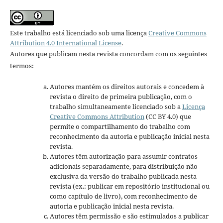
Este trabalho está licenciado sob uma licença
Creative Commons
Attribution 4.0 International License
.
Autores que publicam nesta revista concordam com os seguintes
termos:
Autores mantém os direitos autorais e concedem à
revista o direito de primeira publicação, com o
trabalho simultaneamente licenciado sob a
Licença
Creative Commons Attribution
(CC BY 4.0) que
permite o compartilhamento do trabalho com
reconhecimento da autoria e publicação inicial nesta
revista.
Autores têm autorização para assumir contratos
adicionais separadamente, para distribuição não-
exclusiva da versão do trabalho publicada nesta
revista (ex.: publicar em repositório institucional ou
como capítulo de livro), com reconhecimento de
autoria e publicação inicial nesta revista.
Autores têm permissão e são estimulados a publicar