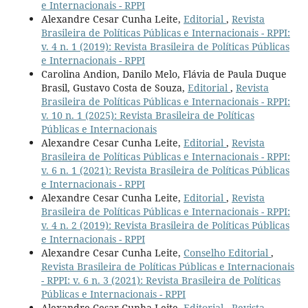
e Internacionais - RPPI
Alexandre Cesar Cunha Leite,
Editorial
,
Revista
Brasileira de Políticas Públicas e Internacionais - RPPI:
v. 4 n. 1 (2019): Revista Brasileira de Políticas Públicas
e Internacionais - RPPI
Carolina Andion, Danilo Melo, Flávia de Paula Duque
Brasil, Gustavo Costa de Souza,
Editorial
,
Revista
Brasileira de Políticas Públicas e Internacionais - RPPI:
v. 10 n. 1 (2025): Revista Brasileira de Políticas
Públicas e Internacionais
Alexandre Cesar Cunha Leite,
Editorial
,
Revista
Brasileira de Políticas Públicas e Internacionais - RPPI:
v. 6 n. 1 (2021): Revista Brasileira de Políticas Públicas
e Internacionais - RPPI
Alexandre Cesar Cunha Leite,
Editorial
,
Revista
Brasileira de Políticas Públicas e Internacionais - RPPI:
v. 4 n. 2 (2019): Revista Brasileira de Políticas Públicas
e Internacionais - RPPI
Alexandre Cesar Cunha Leite,
Conselho Editorial
,
Revista Brasileira de Políticas Públicas e Internacionais
- RPPI: v. 6 n. 3 (2021): Revista Brasileira de Políticas
Públicas e Internacionais - RPPI
Alexandre Cesar Cunha Leite,
Editorial
,
Revista