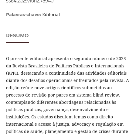
5584.2025v10n2.78940
Editorial
Palavras-chave:
RESUMO
O presente editorial apresenta o segundo número de 2025
da Revista Brasileira de Políticas Públicas e Internacionais
(RPPI), destacando a continuidade das atividades editoriais
diante dos desafios operacionais enfrentados pela revista. A
edição reúne nove artigos científicos submetidos ao
processo de revisão por pares em sistema blind review,
contemplando diferentes abordagens relacionadas às
políticas públicas, governança, desenvolvimento e
instituições. Os estudos discutem temas como direito
internacional e acesso à justiça, advocacy e regulação em
políticas de saúde, planejamento e gestão de crises durante