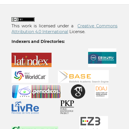
This work is licensed under a
Creative Commons
Attribution 4.0 International
License.
Indexers and Directories: