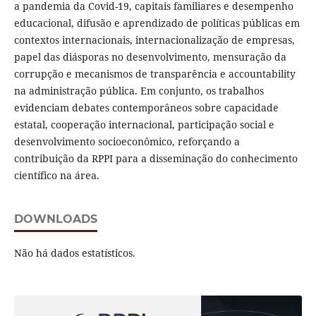
a pandemia da Covid-19, capitais familiares e desempenho
educacional, difusão e aprendizado de políticas públicas em
contextos internacionais, internacionalização de empresas,
papel das diásporas no desenvolvimento, mensuração da
corrupção e mecanismos de transparência e accountability
na administração pública. Em conjunto, os trabalhos
evidenciam debates contemporâneos sobre capacidade
estatal, cooperação internacional, participação social e
desenvolvimento socioeconômico, reforçando a
contribuição da RPPI para a disseminação do conhecimento
científico na área.
DOWNLOADS
Não há dados estatísticos.