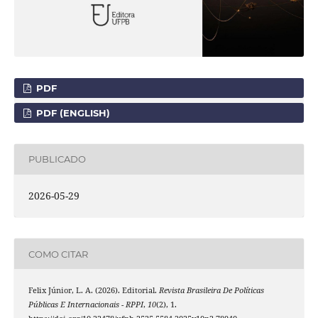
PDF
PDF (ENGLISH)
PUBLICADO
2026-05-29
COMO CITAR
Felix Júnior, L. A. (2026). Editorial.
Revista Brasileira De Políticas
Públicas E Internacionais - RPPI
,
10
(2), 1.