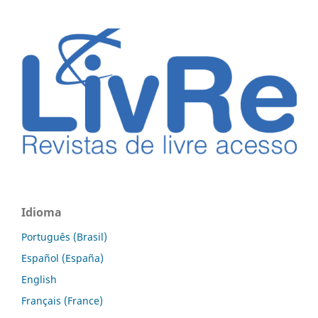
Idioma
Português (Brasil)
Español (España)
English
Français (France)