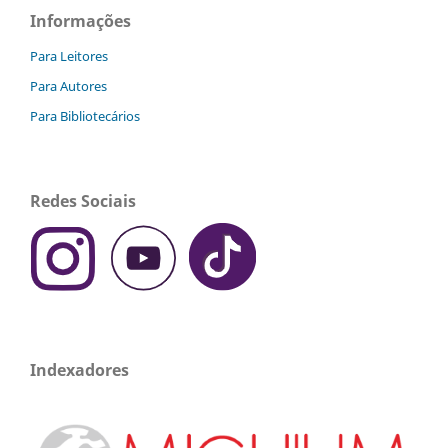
Informações
Para Leitores
Para Autores
Para Bibliotecários
Redes Sociais
Indexadores