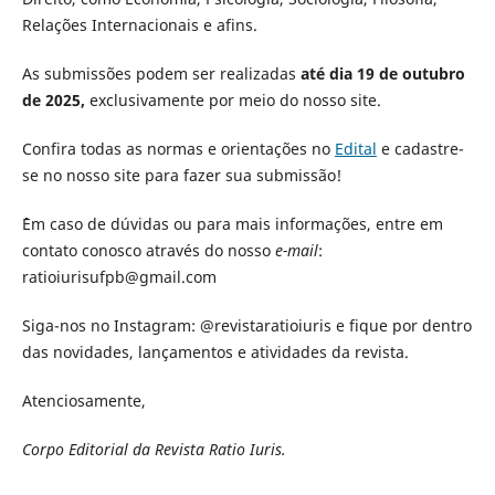
Relações Internacionais e afins.
As submissões podem ser realizadas
até dia 19 de outubro
de 2025,
exclusivamente por meio do nosso site.
Confira todas as normas e orientações no
Edital
e cadastre-
se no nosso site para fazer sua submissão!
`´Em caso de dúvidas ou para mais informações, entre em
contato conosco através do nosso
e-mail
:
ratioiurisufpb@gmail.com
Siga-nos no Instagram: @revistaratioiuris e fique por dentro
das novidades, lançamentos e atividades da revista.
Atenciosamente,
Corpo Editorial da Revista Ratio Iuris.