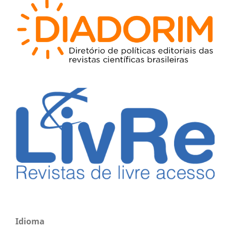
Idioma