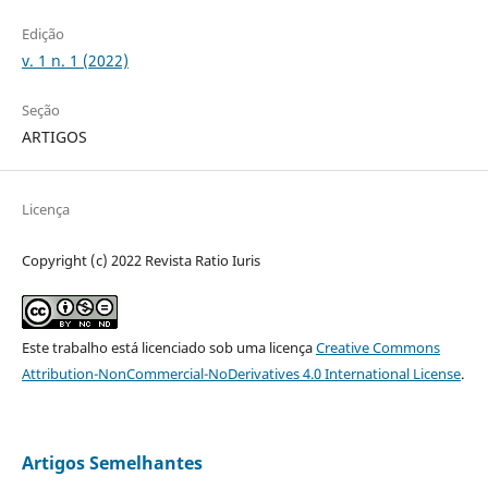
Edição
v. 1 n. 1 (2022)
Seção
ARTIGOS
Licença
Copyright (c) 2022 Revista Ratio Iuris
Este trabalho está licenciado sob uma licença
Creative Commons
Attribution-NonCommercial-NoDerivatives 4.0 International License
.
Artigos Semelhantes