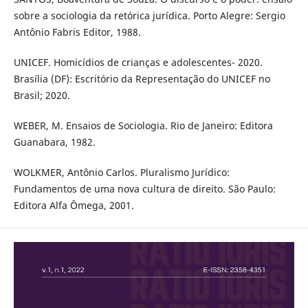
sobre a sociologia da retórica jurídica. Porto Alegre: Sergio
Antônio Fabris Editor, 1988.
UNICEF. Homicídios de crianças e adolescentes- 2020.
Brasília (DF): Escritório da Representação do UNICEF no
Brasil; 2020.
WEBER, M. Ensaios de Sociologia. Rio de Janeiro: Editora
Guanabara, 1982.
WOLKMER, Antônio Carlos. Pluralismo Jurídico:
Fundamentos de uma nova cultura de direito. São Paulo:
Editora Alfa Ômega, 2001.