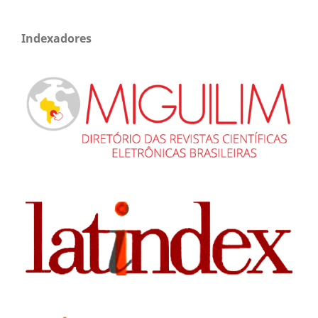
Indexadores