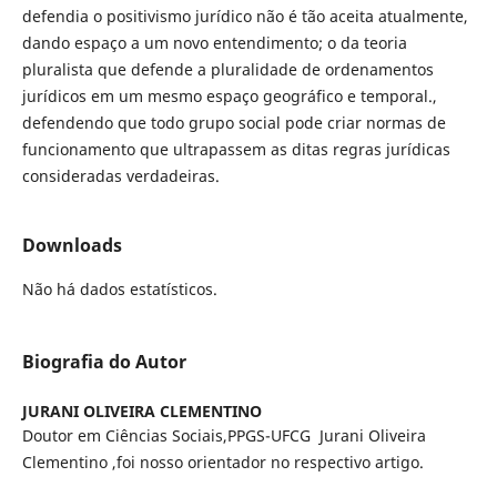
defendia o positivismo jurídico não é tão aceita atualmente,
dando espaço a um novo entendimento; o da teoria
pluralista que defende a pluralidade de ordenamentos
jurídicos em um mesmo espaço geográfico e temporal.,
defendendo que todo grupo social pode criar normas de
funcionamento que ultrapassem as ditas regras jurídicas
consideradas verdadeiras.
Downloads
Não há dados estatísticos.
Biografia do Autor
JURANI OLIVEIRA CLEMENTINO
Doutor em Ciências Sociais,PPGS-UFCG Jurani Oliveira
Clementino ,foi nosso orientador no respectivo artigo.