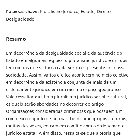
Palavras-chave:
Pluralismo Jurídico, Estado, Direito,
Desigualdade
Resumo
Em decorrência da desigualdade social e da ausência do
Estado em algumas regiões, o pluralismo jurídico é um dos
fenômenos que se torna cada vez mais presente em nossa
sociedade. Assim, vários efeitos acontecem no meio coletivo
em decorrência da existência conjunta de mais de um
ordenamento jurídico em um mesmo espaço geográfico.
Vale ressaltar que há o pluralismo jurídico social e cultural,
os quais serão abordados no decorrer do artigo.
Organizações consideradas criminosas que possuem um
complexo conjunto de normas, bem como grupos culturais,
muitas das vezes, entram em conflito com o ordenamento
jurídico estatal. Além disso, ressalta-se que a teoria que