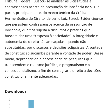
Tribunal Federal. Buscou-se analisar as vicissitudes e
contrassensos acerca da presunção de inocência no STF, a
partir, principalmente, do marco teórico da Crítica
Hermenêutica do Direito, de Lenio Luiz Streck. Evidenciou-se
que persistem contrassensos acerca da presunção de
inocência, que fica sujeita a discursos e práticas que
buscam dar uma “resposta à sociedade”. A integridade e
autonomia do direito são ameaçadas, quando não
substituídas, por discursos e decisões solipsistas. A vontade
de constituição sucumbe perante a vontade de poder. Desse
modo, depreende-se a necessidade de pesquisas que
transcendem o realismo jurídico, o pragmatismo e o
consequencialismo, a fim de consagrar o direito a decisões
constitucionalmente adequadas.
Downloads