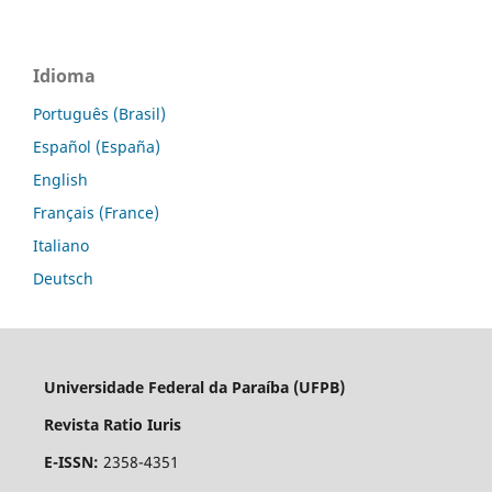
Idioma
Português (Brasil)
Español (España)
English
Français (France)
Italiano
Deutsch
Universidade Federal da Paraíba (UFPB)
Revista Ratio Iuris
E-ISSN:
2358-4351