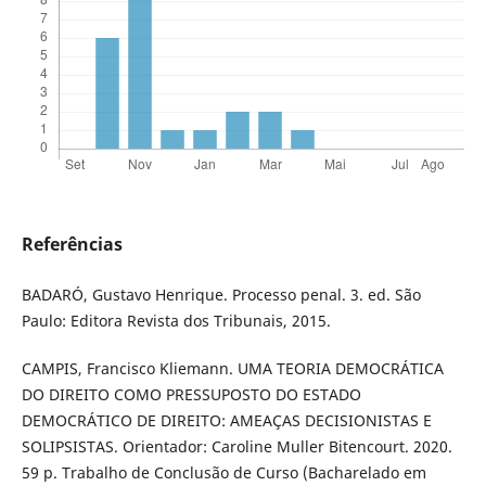
Referências
BADARÓ, Gustavo Henrique. Processo penal. 3. ed. São
Paulo: Editora Revista dos Tribunais, 2015.
CAMPIS, Francisco Kliemann. UMA TEORIA DEMOCRÁTICA
DO DIREITO COMO PRESSUPOSTO DO ESTADO
DEMOCRÁTICO DE DIREITO: AMEAÇAS DECISIONISTAS E
SOLIPSISTAS. Orientador: Caroline Muller Bitencourt. 2020.
59 p. Trabalho de Conclusão de Curso (Bacharelado em