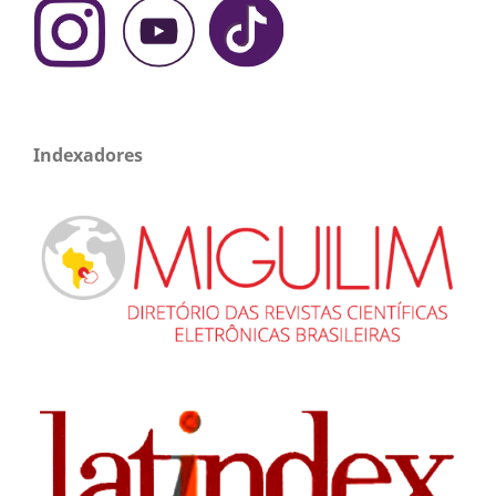
Indexadores