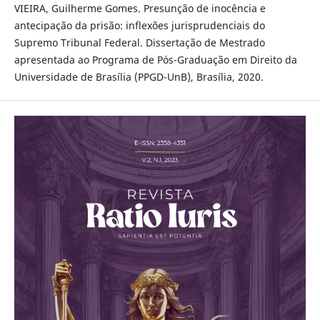
VIEIRA, Guilherme Gomes. Presunção de inocência e
antecipação da prisão: inflexões jurisprudenciais do
Supremo Tribunal Federal. Dissertação de Mestrado
apresentada ao Programa de Pós-Graduação em Direito da
Universidade de Brasília (PPGD-UnB), Brasília, 2020.