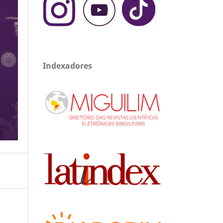
Indexadores