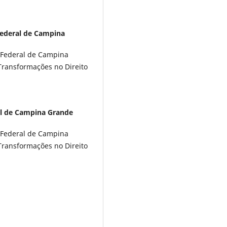
Federal de Campina
 Federal de Campina
ransformações no Direito
al de Campina Grande
 Federal de Campina
ransformações no Direito
.