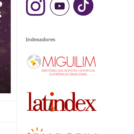
Indexadores