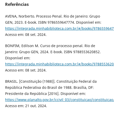
Referências
AVENA, Norberto. Processo Penal. Rio de Janeiro: Grupo
GEN, 2023. E-book. ISBN 9786559647774. Disponível em:
https://integrada.minhabiblioteca.com.br/#/books/9786559647
Acesso em: 08 set. 2024.
BONFIM, Edilson M. Curso de processo penal. Rio de
Janeiro: Grupo GEN, 2024. E-book. ISBN 9788553620852.
Disponível em:
https://integrada.minhabiblioteca.com.br/#/books/9788553620
Acesso em: 08 set. 2024.
BRASIL. [Constituição (1988)]. Constituição Federal da
República Federativa do Brasil de 1988. Brasília, DF:
Presidente da República [2016]. Disponível em:
https://www.planalto.gov.br/ccivil_03/constituicao/constituica
Acesso em: 21 out. 2024.