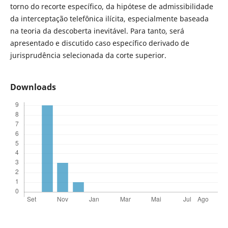
torno do recorte específico, da hipótese de admissibilidade
da interceptação telefônica ilícita, especialmente baseada
na teoria da descoberta inevitável. Para tanto, será
apresentado e discutido caso específico derivado de
jurisprudência selecionada da corte superior.
Downloads