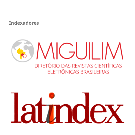
Indexadores