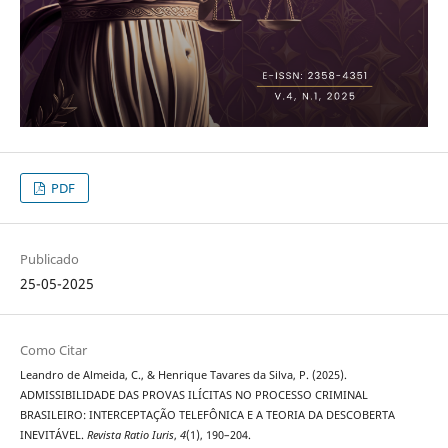
PDF
Publicado
25-05-2025
Como Citar
Leandro de Almeida, C., & Henrique Tavares da Silva, P. (2025).
ADMISSIBILIDADE DAS PROVAS ILÍCITAS NO PROCESSO CRIMINAL
BRASILEIRO: INTERCEPTAÇÃO TELEFÔNICA E A TEORIA DA DESCOBERTA
INEVITÁVEL.
Revista Ratio Iuris
,
4
(1), 190–204.