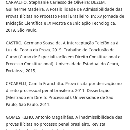
CARVALHO, Stephanie Carlesso de Oliveira; DEZEM,
Guilherme Madeira. A Possibilidade de Admissibilidade das
Provas Ilícitas no Processo Penal Brasileiro. In: XV Jornada de
Iniciação Científica e IX Mostra de Iniciação Tecnológica,
2019, São Paulo.
CASTRO, Germano Sousa de. A Interceptação Telefônica à
Luz da Teoria da Prova. 2015. Trabalho de Conclusão de
Curso (Curso de Especialização em Direito Constitucional e
Processo Constitucional). Universidade Estadual do Ceará,
Fortaleza, 2015.
CECARELLI, Camila Franchitto. Prova ilícita por derivação no
direito processual penal brasileiro. 2011. Dissertação
(Mestrado em Direito Processual). Universidade de São
Paulo, São Paulo, 2011.
GOMES FILHO, Antonio Magalhães. A inadmissibilidade das
provas ilícitas no processo penal brasileiro. Revista