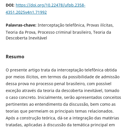
DOI:
https://doi.org/10.22478/ufpb.2358-
4351.2025v4n1.71992
Palavras-chave:
Interceptação telefônica, Provas ilícitas,
Teoria da Prova, Processo criminal brasileiro, Teoria da
Descoberta Inevitável
Resumo
O presente artigo trata da interceptação telefônica obtida
por meios ilícitos, em termos da possibilidade de admissão
dessa prova no processo penal brasileiro, com possível
exceção através da teoria da descoberta inevitável, tomado
o caso concreto. Inicialmente, serão apresentados conceitos
pertinentes ao entendimento da discussão, bem como as
teorias que permeiam os principais temas relacionados.
Após a construção teórica, dá-se a integração das matérias
tratadas, aplicadas à discussão da temática principal em