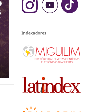
Indexadores