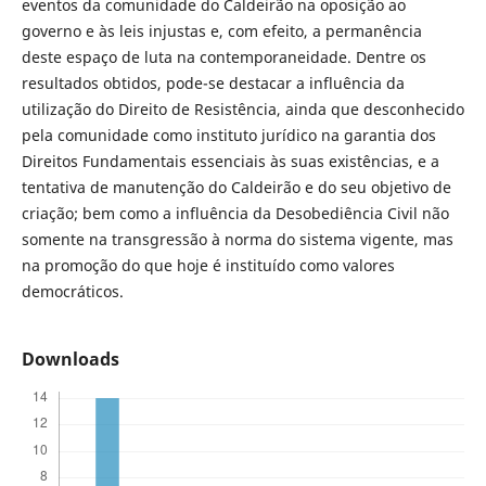
eventos da comunidade do Caldeirão na oposição ao
governo e às leis injustas e, com efeito, a permanência
deste espaço de luta na contemporaneidade. Dentre os
resultados obtidos, pode-se destacar a influência da
utilização do Direito de Resistência, ainda que desconhecido
pela comunidade como instituto jurídico na garantia dos
Direitos Fundamentais essenciais às suas existências, e a
tentativa de manutenção do Caldeirão e do seu objetivo de
criação; bem como a influência da Desobediência Civil não
somente na transgressão à norma do sistema vigente, mas
na promoção do que hoje é instituído como valores
democráticos.
Downloads