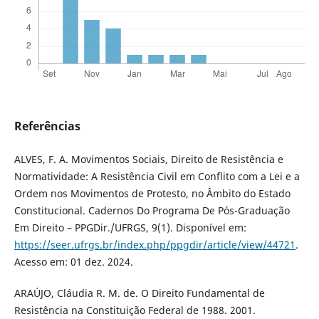
Referências
ALVES, F. A. Movimentos Sociais, Direito de Resistência e
Normatividade: A Resistência Civil em Conflito com a Lei e a
Ordem nos Movimentos de Protesto, no Âmbito do Estado
Constitucional. Cadernos Do Programa De Pós-Graduação
Em Direito – PPGDir./UFRGS, 9(1). Disponível em:
https://seer.ufrgs.br/index.php/ppgdir/article/view/44721
.
Acesso em: 01 dez. 2024.
ARAÚJO, Cláudia R. M. de. O Direito Fundamental de
Resistência na Constituição Federal de 1988. 2001.