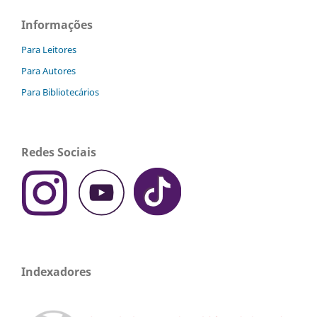
Informações
Para Leitores
Para Autores
Para Bibliotecários
Redes Sociais
Indexadores