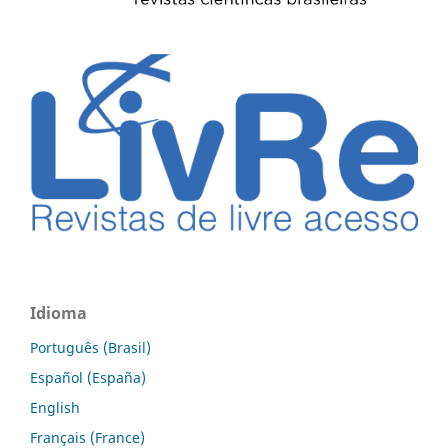
Idioma
Português (Brasil)
Español (España)
English
Français (France)