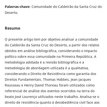
Palavras-chave:
Comunidade do Caldeirão da Santa Cruz do
Deserto.
Resumo
O presente artigo tem por objetivo analisar a comunidade
do Caldeirão da Santa Cruz do Deserto, a partir dos relatos
obtidos em análise bibliográfica, considerando o impacto
político sobre essa comunidade na Primeira República. A
metodologia adotada é a revisão bibliográfica e a
metodologia de abordagem utilizada é a qualitativa,
considerando o Direito de Resistência como garantia dos
Direitos Fundamentais. Thomas Hobbes, Jean Jacques
Rousseau e Henry David Thoreau foram utilizados como
referencial de análise dos eventos ocorridos na terra do
beato José Lourenço utilizados neste trabalho. Analisa-se o
direito de resistência quanto à desobediência civil face aos