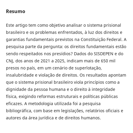
Resumo
Este artigo tem como objetivo analisar o sistema prisional
brasileiro e os problemas enfrentados, à luz dos direitos e
garantias fundamentais previstos na Constituição Federal. A
pesquisa parte da pergunta: os direitos fundamentais estão
sendo respeitados nos presídios? Dados do SISDEPEN e do
CNJ, dos anos de 2021 a 2025, indicam mais de 650 mil
presos no país, em um cenário de superlotação,
insalubridade e violação de direitos. Os resultados apontam
que o sistema prisional brasileiro viola princípios como a
dignidade da pessoa humana e o direito à integridade
física, exigindo reformas estruturais e políticas públicas
eficazes. A metodologia utilizada foi a pesquisa
bibliográfica, com base em legislações, relatórios oficiais e
autores da área jurídica e de direitos humanos.