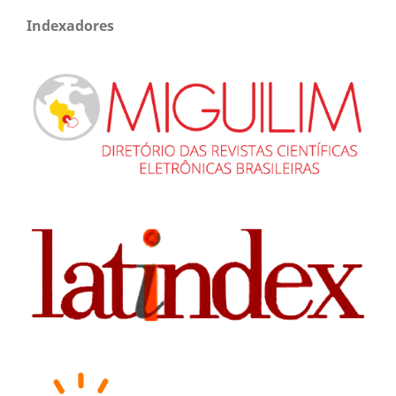
Indexadores