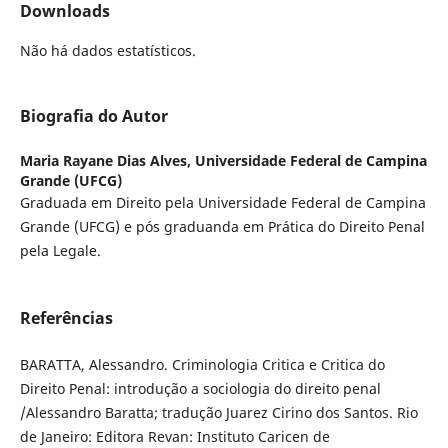
Downloads
Não há dados estatísticos.
Biografia do Autor
Maria Rayane Dias Alves,
Universidade Federal de Campina
Grande (UFCG)
Graduada em Direito pela Universidade Federal de Campina
Grande (UFCG) e pós graduanda em Prática do Direito Penal
pela Legale.
Referências
BARATTA, Alessandro. Criminologia Critica e Critica do
Direito Penal: introdução a sociologia do direito penal
/Alessandro Baratta; tradução Juarez Cirino dos Santos. Rio
de Janeiro: Editora Revan: Instituto Caricen de