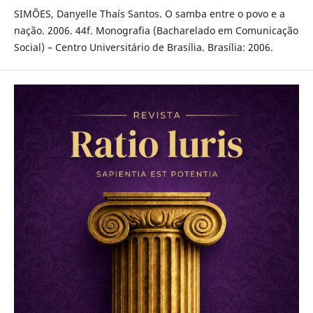
SIMÕES, Danyelle Thaís Santos. O samba entre o povo e a
nação. 2006. 44f. Monografia (Bacharelado em Comunicação
Social) – Centro Universitário de Brasília. Brasília: 2006.