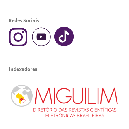
Redes Sociais
Indexadores