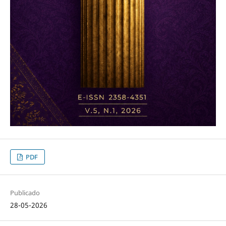
PDF
Publicado
28-05-2026