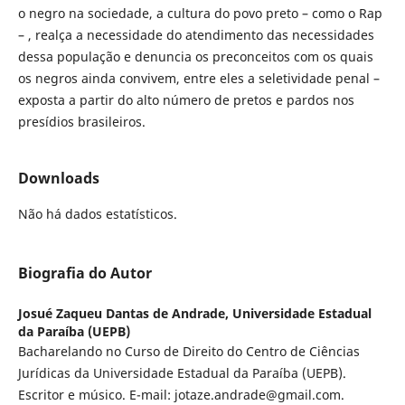
o negro na sociedade, a cultura do povo preto – como o Rap
– , realça a necessidade do atendimento das necessidades
dessa população e denuncia os preconceitos com os quais
os negros ainda convivem, entre eles a seletividade penal –
exposta a partir do alto número de pretos e pardos nos
presídios brasileiros.
Downloads
Não há dados estatísticos.
Biografia do Autor
Josué Zaqueu Dantas de Andrade,
Universidade Estadual
da Paraíba (UEPB)
Bacharelando no Curso de Direito do Centro de Ciências
Jurídicas da Universidade Estadual da Paraíba (UEPB).
Escritor e músico. E-mail: jotaze.andrade@gmail.com.