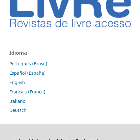
Idioma
Português (Brasil)
Español (España)
English
Français (France)
Italiano
Deutsch