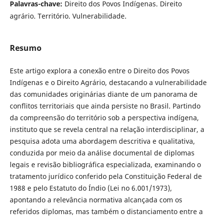
Palavras-chave:
Direito dos Povos Indígenas. Direito
agrário. Território. Vulnerabilidade.
Resumo
Este artigo explora a conexão entre o Direito dos Povos
Indígenas e o Direito Agrário, destacando a vulnerabilidade
das comunidades originárias diante de um panorama de
conflitos territoriais que ainda persiste no Brasil. Partindo
da compreensão do território sob a perspectiva indígena,
instituto que se revela central na relação interdisciplinar, a
pesquisa adota uma abordagem descritiva e qualitativa,
conduzida por meio da análise documental de diplomas
legais e revisão bibliográfica especializada, examinando o
tratamento jurídico conferido pela Constituição Federal de
1988 e pelo Estatuto do Índio (Lei no 6.001/1973),
apontando a relevância normativa alcançada com os
referidos diplomas, mas também o distanciamento entre a