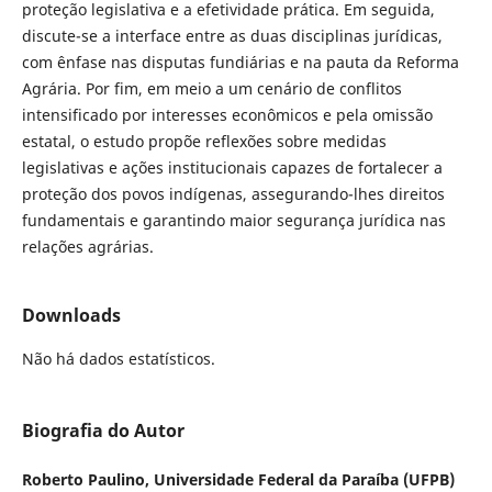
proteção legislativa e a efetividade prática. Em seguida,
discute-se a interface entre as duas disciplinas jurídicas,
com ênfase nas disputas fundiárias e na pauta da Reforma
Agrária. Por fim, em meio a um cenário de conflitos
intensificado por interesses econômicos e pela omissão
estatal, o estudo propõe reflexões sobre medidas
legislativas e ações institucionais capazes de fortalecer a
proteção dos povos indígenas, assegurando-lhes direitos
fundamentais e garantindo maior segurança jurídica nas
relações agrárias.
Downloads
Não há dados estatísticos.
Biografia do Autor
Roberto Paulino,
Universidade Federal da Paraíba (UFPB)