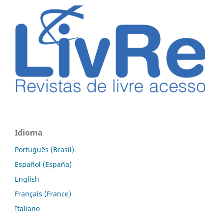
Idioma
Português (Brasil)
Español (España)
English
Français (France)
Italiano