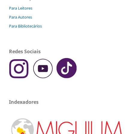
Para Leitores
Para Autores
Para Bibliotecários
Redes Sociais
Indexadores