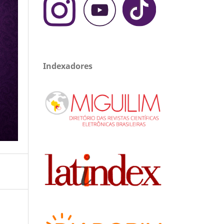
Indexadores