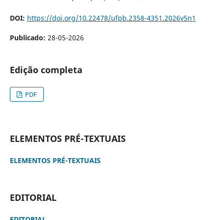
DOI:
https://doi.org/10.22478/ufpb.2358-4351.2026v5n1
Publicado:
28-05-2026
Edição completa
PDF
ELEMENTOS PRÉ-TEXTUAIS
ELEMENTOS PRÉ-TEXTUAIS
EDITORIAL
EDITORIAL