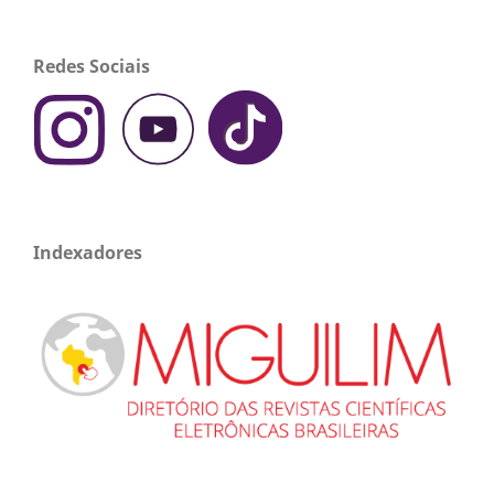
Redes Sociais
Indexadores