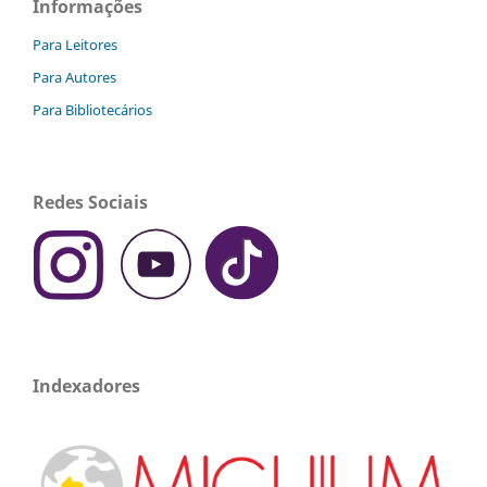
Informações
Para Leitores
Para Autores
Para Bibliotecários
Redes Sociais
Indexadores