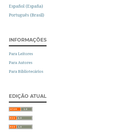
Español (España)
Português (Brasil)
INFORMAÇÕES
Para Leitores
Para Autores
Para Bibliotecários
EDIÇÃO ATUAL