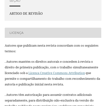
SEÇÃO
ARTIGO DE REVISÃO
LICENÇA
Autores que publicam nesta revista concordam com os seguintes
termos:
. Autores mantém os direitos autorais e concedem à revista o
direito de primeira publicação, com o trabalho simultaneamente
licenciado sob a
Licença Creative Commons Attribution
que
permite o compartilhamento do trabalho com reconhecimento da
autoria e publicação inicial nesta revista.
. Autores têm autorização para assumir contratos adicionais
separadamente, para distribuição não-exclusiva da versão do
trabalho publicada nesta revista (ex.: publicar em repositório