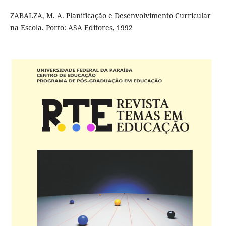
ZABALZA, M. A. Planificação e Desenvolvimento Curricular
na Escola. Porto: ASA Editores, 1992