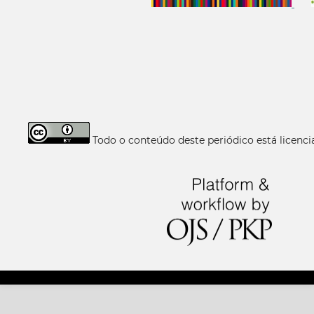
Todo o conteúdo deste periódico está licen