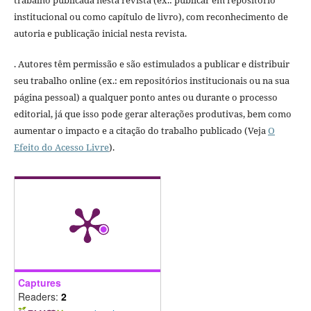
institucional ou como capítulo de livro), com reconhecimento de
autoria e publicação inicial nesta revista.
. Autores têm permissão e são estimulados a publicar e distribuir
seu trabalho online (ex.: em repositórios institucionais ou na sua
página pessoal) a qualquer ponto antes ou durante o processo
editorial, já que isso pode gerar alterações produtivas, bem como
aumentar o impacto e a citação do trabalho publicado (Veja
O
Efeito do Acesso Livre
).
Captures
Readers:
2