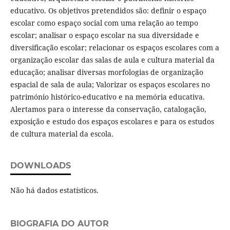
educativo. Os objetivos pretendidos são: definir o espaço
escolar como espaço social com uma relação ao tempo
escolar; analisar o espaço escolar na sua diversidade e
diversificação escolar; relacionar os espaços escolares com a
organização escolar das salas de aula e cultura material da
educação; analisar diversas morfologias de organização
espacial de sala de aula; Valorizar os espaços escolares no
património histórico-educativo e na memória educativa.
Alertamos para o interesse da conservação, catalogação,
exposição e estudo dos espaços escolares e para os estudos
de cultura material da escola.
DOWNLOADS
Não há dados estatísticos.
BIOGRAFIA DO AUTOR