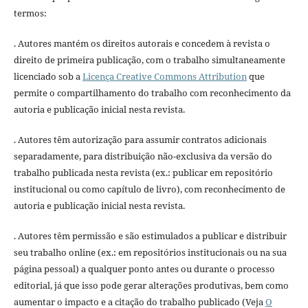
termos:
. Autores mantém os direitos autorais e concedem à revista o
direito de primeira publicação, com o trabalho simultaneamente
licenciado sob a
Licença Creative Commons Attribution
que
permite o compartilhamento do trabalho com reconhecimento da
autoria e publicação inicial nesta revista.
. Autores têm autorização para assumir contratos adicionais
separadamente, para distribuição não-exclusiva da versão do
trabalho publicada nesta revista (ex.: publicar em repositório
institucional ou como capítulo de livro), com reconhecimento de
autoria e publicação inicial nesta revista.
. Autores têm permissão e são estimulados a publicar e distribuir
seu trabalho online (ex.: em repositórios institucionais ou na sua
página pessoal) a qualquer ponto antes ou durante o processo
editorial, já que isso pode gerar alterações produtivas, bem como
aumentar o impacto e a citação do trabalho publicado (Veja
O