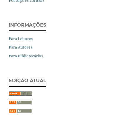
Português (Brasil)
INFORMAÇÕES
Para Leitores
Para Autores
Para Bibliotecários
EDIÇÃO ATUAL