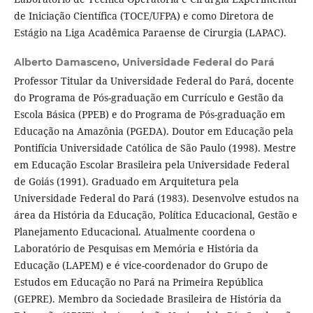
de Iniciação Científica (TOCE/UFPA) e como Diretora de
Estágio na Liga Acadêmica Paraense de Cirurgia (LAPAC).
Alberto Damasceno,
Universidade Federal do Pará
Professor Titular da Universidade Federal do Pará, docente
do Programa de Pós-graduação em Currículo e Gestão da
Escola Básica (PPEB) e do Programa de Pós-graduação em
Educação na Amazônia (PGEDA). Doutor em Educação pela
Pontifícia Universidade Católica de São Paulo (1998). Mestre
em Educação Escolar Brasileira pela Universidade Federal
de Goiás (1991). Graduado em Arquitetura pela
Universidade Federal do Pará (1983). Desenvolve estudos na
área da História da Educação, Política Educacional, Gestão e
Planejamento Educacional. Atualmente coordena o
Laboratório de Pesquisas em Memória e História da
Educação (LAPEM) e é vice-coordenador do Grupo de
Estudos em Educação no Pará na Primeira República
(GEPRE). Membro da Sociedade Brasileira de História da