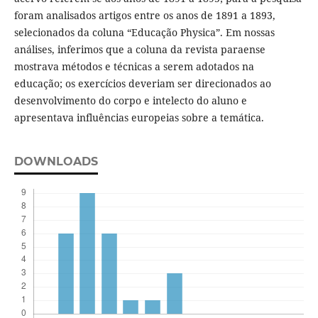
foram analisados artigos entre os anos de 1891 a 1893,
selecionados da coluna “Educação Physica”. Em nossas
análises, inferimos que a coluna da revista paraense
mostrava métodos e técnicas a serem adotados na
educação; os exercícios deveriam ser direcionados ao
desenvolvimento do corpo e intelecto do aluno e
apresentava influências europeias sobre a temática.
DOWNLOADS