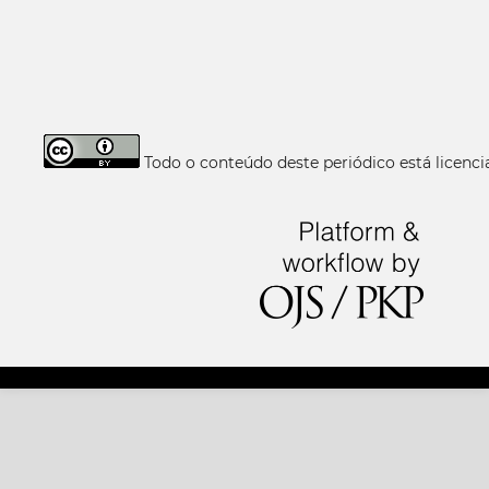
Todo o conteúdo deste periódico está licen