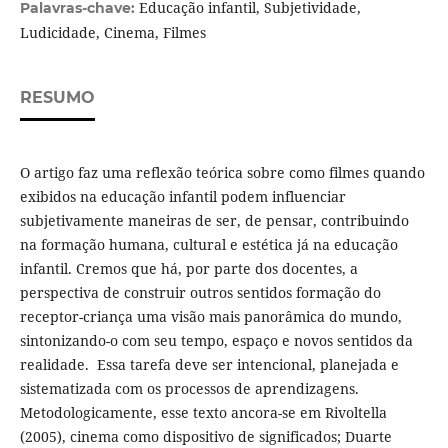
Educação infantil, Subjetividade,
Palavras-chave:
Ludicidade, Cinema, Filmes
RESUMO
O artigo faz uma reflexão teórica sobre como filmes quando
exibidos na educação infantil podem influenciar
subjetivamente maneiras de ser, de pensar, contribuindo
na formação humana, cultural e estética já na educação
infantil. Cremos que há, por parte dos docentes, a
perspectiva de construir outros sentidos formação do
receptor-criança uma visão mais panorâmica do mundo,
sintonizando-o com seu tempo, espaço e novos sentidos da
realidade. Essa tarefa deve ser intencional, planejada e
sistematizada com os processos de aprendizagens.
Metodologicamente, esse texto ancora-se em Rivoltella
(2005), cinema como dispositivo de significados; Duarte