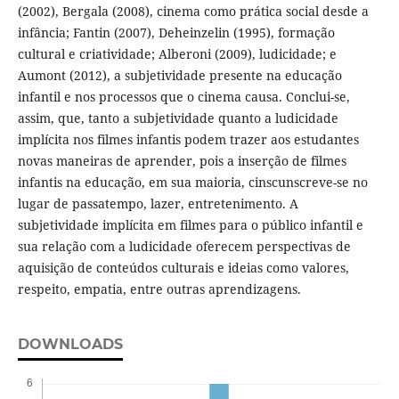
(2002), Bergala (2008), cinema como prática social desde a
infância; Fantin (2007), Deheinzelin (1995), formação
cultural e criatividade; Alberoni (2009), ludicidade; e
Aumont (2012), a subjetividade presente na educação
infantil e nos processos que o cinema causa. Conclui-se,
assim, que, tanto a subjetividade quanto a ludicidade
implícita nos filmes infantis podem trazer aos estudantes
novas maneiras de aprender, pois a inserção de filmes
infantis na educação, em sua maioria, cinscunscreve-se no
lugar de passatempo, lazer, entretenimento. A
subjetividade implícita em filmes para o público infantil e
sua relação com a ludicidade oferecem perspectivas de
aquisição de conteúdos culturais e ideias como valores,
respeito, empatia, entre outras aprendizagens.
DOWNLOADS