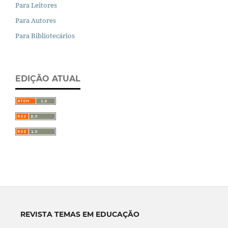
Para Leitores
Para Autores
Para Bibliotecários
EDIÇÃO ATUAL
REVISTA TEMAS EM EDUCAÇÃO