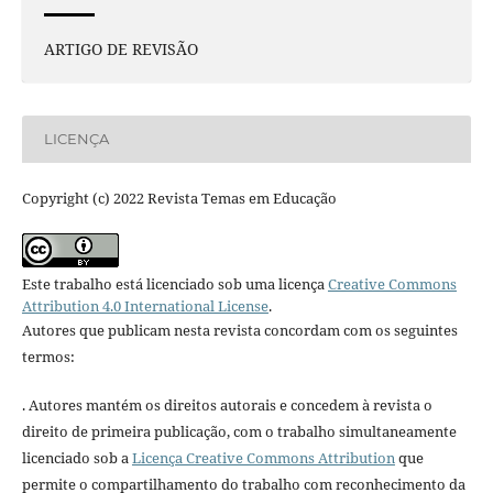
ARTIGO DE REVISÃO
LICENÇA
Copyright (c) 2022 Revista Temas em Educação
Este trabalho está licenciado sob uma licença
Creative Commons
Attribution 4.0 International License
.
Autores que publicam nesta revista concordam com os seguintes
termos:
. Autores mantém os direitos autorais e concedem à revista o
direito de primeira publicação, com o trabalho simultaneamente
licenciado sob a
Licença Creative Commons Attribution
que
permite o compartilhamento do trabalho com reconhecimento da