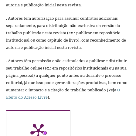
autoria e publicação inicial nesta revista.
. Autores têm autorização para assumir contratos adicionais
separadamente, para distribuição não-exclusiva da versão do
trabalho publicada nesta revista (ex.: publicar em repositório
institucional ou como capítulo de livro), com reconhecimento de
autoria e publicação inicial nesta revista.
. Autores têm permissão e são estimulados a publicar e distribuir
seu trabalho online (ex.: em repositórios institucionais ou na sua
página pessoal) a qualquer ponto antes ou durante o processo
editorial, já que isso pode gerar alterações produtivas, bem como
aumentar o impacto e a citação do trabalho publicado (Veja
O
Efeito do Acesso Livre
).