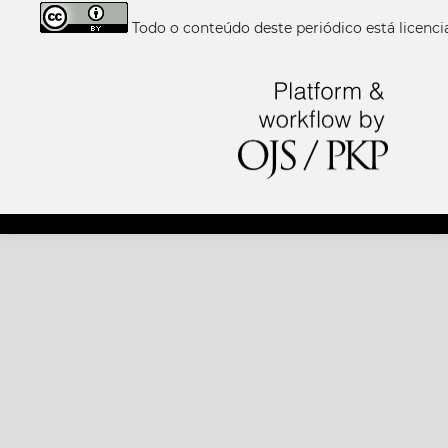
Todo o conteúdo deste periódico está licen