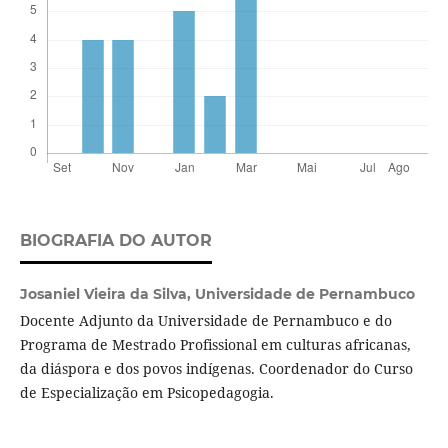
BIOGRAFIA DO AUTOR
Josaniel Vieira da Silva,
Universidade de Pernambuco
Docente Adjunto da Universidade de Pernambuco e do
Programa de Mestrado Profissional em culturas africanas,
da diáspora e dos povos indígenas. Coordenador do Curso
de Especialização em Psicopedagogia.