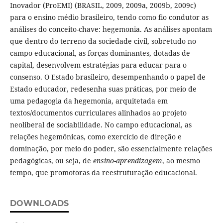
Inovador (ProEMI) (BRASIL, 2009, 2009a, 2009b, 2009c)
para o ensino médio brasileiro, tendo como fio condutor as
análises do conceito-chave: hegemonia. As análises apontam
que dentro do terreno da sociedade civil, sobretudo no
campo educacional, as forças dominantes, dotadas de
capital, desenvolvem estratégias para educar para o
consenso. O Estado brasileiro, desempenhando o papel de
Estado educador, redesenha suas práticas, por meio de
uma pedagogia da hegemonia, arquitetada em
textos/documentos curriculares alinhados ao projeto
neoliberal de sociabilidade. No campo educacional, as
relações hegemônicas, como exercício de direção e
dominação, por meio do poder, são essencialmente relações
pedagógicas, ou seja, de
ensino-aprendizagem
, ao mesmo
tempo, que promotoras da reestruturação educacional.
DOWNLOADS