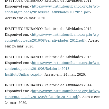
INSTITUTO UNIBANCO. Relatório de Atividades 2011.
Disponível em: <
https://www.institutounibanco.org.br/wp-
content/uploads/2016/08/rel_atividades_IU_2011.pdf
>.
Acesso em: 24 mar. 2020.
INSTITUTO UNIBANCO. Relatório de Atividades 2012.
Disponível em: <
https://www.institutounibanco.org.br/wp-
content/uploads/2016/08/rel_atividades_2012.pdf
>. Acesso
em: 24 mar. 2020.
INSTITUTO UNIBANCO. Relatório de Atividades 2013.
Disponível em: <
https://www.institutounibanco.org.br/wp-
content/uploads/2016/08/Relatorio-2013-
InstitutoUnibanco.pdf
>. Acesso em: 24 mar. 2020.
INSTITUTO UNIBANCO. Relatório de Atividades 2014.
Disponível em: <
https://www.institutounibanco.org.br/wp-
content/uploads/2016/08/relatorio-2014-1.pdf
>. Acesso em:
24 mar. 2020.