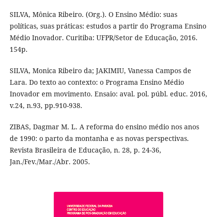
SILVA, Mônica Ribeiro. (Org.). O Ensino Médio: suas
políticas, suas práticas: estudos a partir do Programa Ensino
Médio Inovador. Curitiba: UFPR/Setor de Educação, 2016.
154p.
SILVA, Monica Ribeiro da; JAKIMIU, Vanessa Campos de
Lara. Do texto ao contexto: o Programa Ensino Médio
Inovador em movimento. Ensaio: aval. pol. públ. educ. 2016,
v.24, n.93, pp.910-938.
ZIBAS, Dagmar M. L. A reforma do ensino médio nos anos
de 1990: o parto da montanha e as novas perspectivas.
Revista Brasileira de Educação, n. 28, p. 24-36,
Jan./Fev./Mar./Abr. 2005.