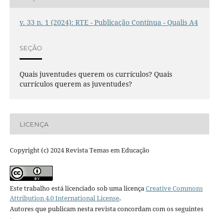
v. 33 n. 1 (2024): RTE - Publicação Contínua - Qualis A4
SEÇÃO
Quais juventudes querem os currículos? Quais
currículos querem as juventudes?
LICENÇA
Copyright (c) 2024 Revista Temas em Educação
Este trabalho está licenciado sob uma licença
Creative Commons
Attribution 4.0 International License
.
Autores que publicam nesta revista concordam com os seguintes