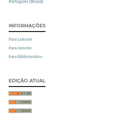
Português (Brasil)
INFORMAÇÕES
Para Leitores
Para Autores
Para Bibliotecários
EDIÇÃO ATUAL