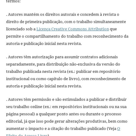
termos:
. Autores mantém os direitos autorais e concedem à revista o
direito de primeira publicação, com o trabalho simultaneamente
licenciado sob a
Licença Creative Commons Attribution
que
permite o compartilhamento do trabalho com reconhecimento da
autoria e publicação inicial nesta revista.
. Autores têm autorização para assumir contratos adicionais
separadamente, para distribuição não-exclusiva da versão do
trabalho publicada nesta revista (ex.: publicar em repositório
institucional ou como capítulo de livro), com reconhecimento de
autoria e publicação inicial nesta revista.
. Autores têm permissão e são estimulados a publicar e distribuir
seu trabalho online (ex.: em repositórios institucionais ou na sua
página pessoal) a qualquer ponto antes ou durante o processo
editorial, já que isso pode gerar alterações produtivas, bem como
aumentar o impacto e a citação do trabalho publicado (Veja
O
Efeito do Acesso Livre
).