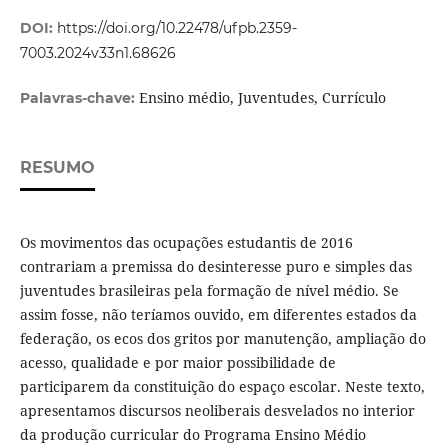
DOI:
https://doi.org/10.22478/ufpb.2359-
7003.2024v33n1.68626
Ensino médio, Juventudes, Currículo
Palavras-chave:
RESUMO
Os movimentos das ocupações estudantis de 2016
contrariam a premissa do desinteresse puro e simples das
juventudes brasileiras pela formação de nível médio. Se
assim fosse, não teríamos ouvido, em diferentes estados da
federação, os ecos dos gritos por manutenção, ampliação do
acesso, qualidade e por maior possibilidade de
participarem da constituição do espaço escolar. Neste texto,
apresentamos discursos neoliberais desvelados no interior
da produção curricular do Programa Ensino Médio