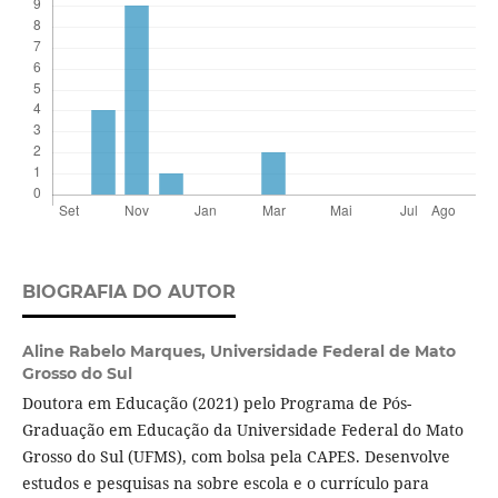
BIOGRAFIA DO AUTOR
Aline Rabelo Marques,
Universidade Federal de Mato
Grosso do Sul
Doutora em Educação (2021) pelo Programa de Pós-
Graduação em Educação da Universidade Federal do Mato
Grosso do Sul (UFMS), com bolsa pela CAPES. Desenvolve
estudos e pesquisas na sobre escola e o currículo para