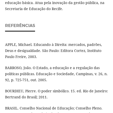
educação básica. Atua pela inovação da gestão pública, na
Secretaria de Educação do Recife.
REFERÊNCIAS
APPLE, Michael. Educando à Direita: mercados, padrões,
Deus e desigualdade. São Paulo: Editora Cortez, Instituto
Paulo Freire, 2003.
BARROSO, João. O Estado, a educação e a regulação das
políticas públicas. Educação e Sociedade, Campinas, v. 26, n.
92, p. 725-751, out. 2005.
BOURDIEU, Pierre. O poder simbólico. 15. ed. Rio de Janeiro:
Bertrand do Brasil; 2011.
BRASIL. Conselho Nacional de Educação; Conselho Pleno.