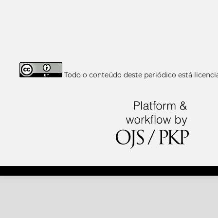
Todo o conteúdo deste periódico está licen