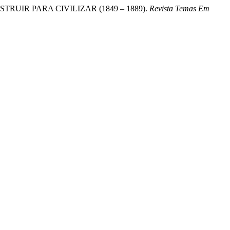
NSTRUIR PARA CIVILIZAR (1849 – 1889).
Revista Temas Em