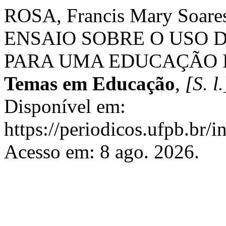
ROSA, Francis Mary Soare
ENSAIO SOBRE O USO 
PARA UMA EDUCAÇÃO 
Temas em Educação
,
[S. l.
Disponível em:
https://periodicos.ufpb.br/i
Acesso em: 8 ago. 2026.