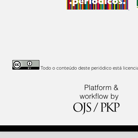
Todo o conteúdo deste periódico está licen