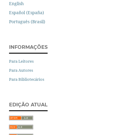
English
Español (España)
Português (Brasil)
INFORMAÇÕES
Para Leitores
Para Autores
Para Bibliotecários
EDIÇÃO ATUAL