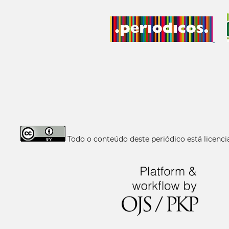
Todo o conteúdo deste periódico está licen