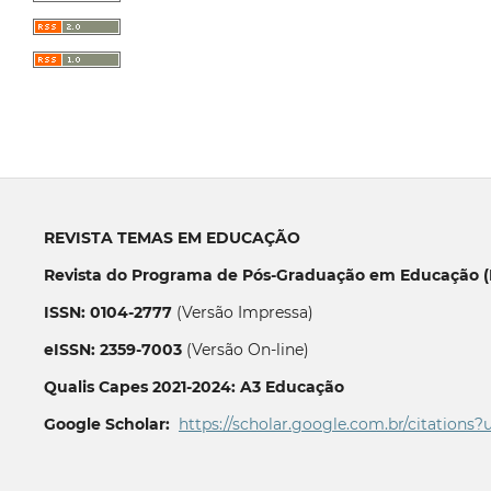
REVISTA TEMAS EM EDUCAÇÃO
Revista do Programa de Pós-Graduação em Educação (P
ISSN: 0104-2777
(Versão Impressa)
eISSN: 2359-7003
(Versão On-line)
Qualis Capes 2021-2024: A3 Educação
Google Scholar:
https://scholar.google.com.br/citations?