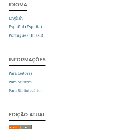
IDIOMA
English
Español (España)
Português (Brasil)
INFORMAÇÕES
Para Leitores
Para Autores
Para Bibliotecários
EDIÇÃO ATUAL