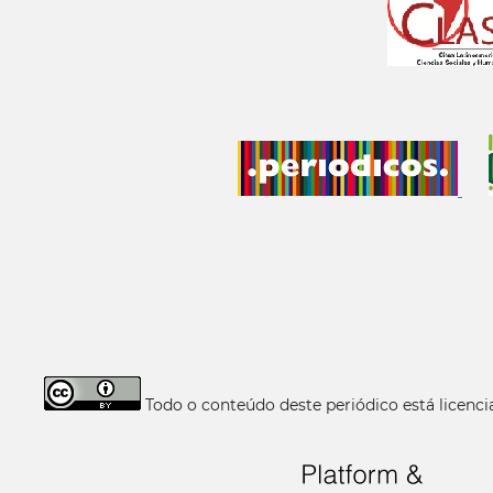
Todo o conteúdo deste periódico está licen