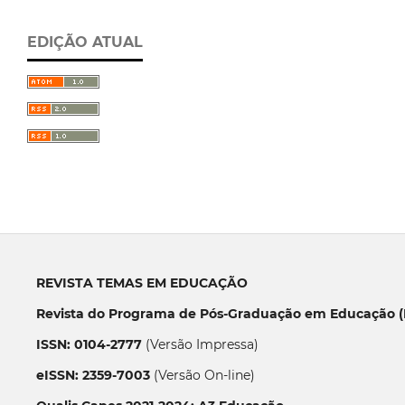
EDIÇÃO ATUAL
REVISTA TEMAS EM EDUCAÇÃO
Revista do Programa de Pós-Graduação em Educação (P
ISSN: 0104-2777
(Versão Impressa)
eISSN: 2359-7003
(Versão On-line)