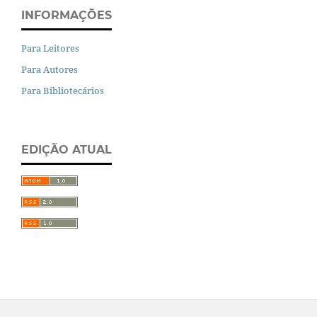
INFORMAÇÕES
Para Leitores
Para Autores
Para Bibliotecários
EDIÇÃO ATUAL