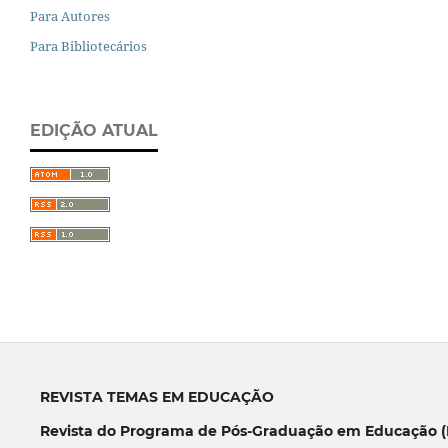
Para Autores
Para Bibliotecários
EDIÇÃO ATUAL
REVISTA TEMAS EM EDUCAÇÃO
Revista do Programa de Pós-Graduação em Educação (P