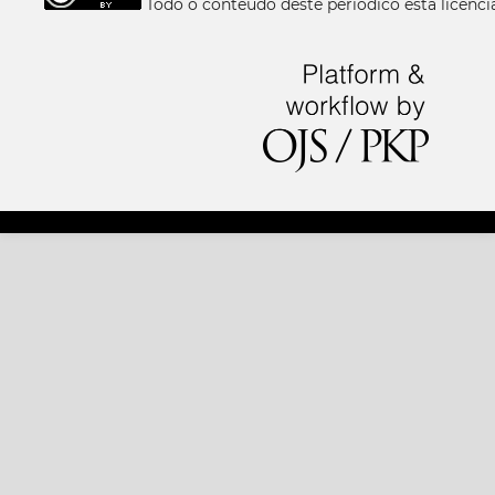
Todo o conteúdo deste periódico está licen